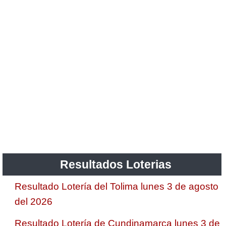
Resultados Loterias
Resultado Lotería del Tolima lunes 3 de agosto
del 2026
Resultado Lotería de Cundinamarca lunes 3 de