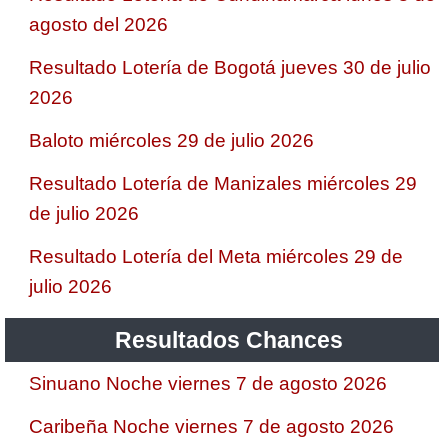
agosto del 2026
Resultado Lotería de Bogotá jueves 30 de julio
2026
Baloto miércoles 29 de julio 2026
Resultado Lotería de Manizales miércoles 29
de julio 2026
Resultado Lotería del Meta miércoles 29 de
julio 2026
Resultados Chances
Sinuano Noche viernes 7 de agosto 2026
Caribeña Noche viernes 7 de agosto 2026