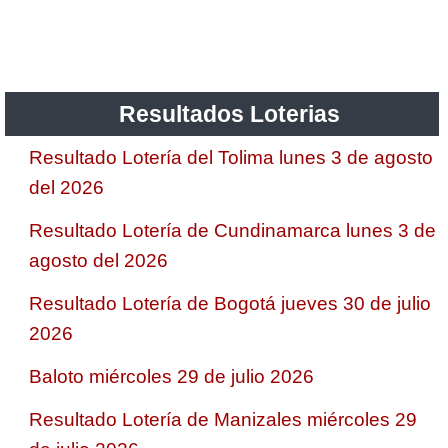
Resultados Loterias
Resultado Lotería del Tolima lunes 3 de agosto
del 2026
Resultado Lotería de Cundinamarca lunes 3 de
agosto del 2026
Resultado Lotería de Bogotá jueves 30 de julio
2026
Baloto miércoles 29 de julio 2026
Resultado Lotería de Manizales miércoles 29