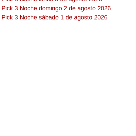
Pick 3 Noche domingo 2 de agosto 2026
Saman de la suerte
Pick 3 Noche sábado 1 de agosto 2026
Sinuano Día
Sinuano Noche
Super Chontico Noche