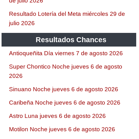
de julio 2026
Resultado Lotería del Meta miércoles 29 de
julio 2026
Resultados Chances
Antioqueñita Día viernes 7 de agosto 2026
Super Chontico Noche jueves 6 de agosto
2026
Sinuano Noche jueves 6 de agosto 2026
Caribeña Noche jueves 6 de agosto 2026
Astro Luna jueves 6 de agosto 2026
Motilon Noche jueves 6 de agosto 2026