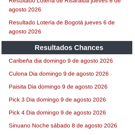
Resultado Lotería de Risaralda jueves 6 de
agosto 2026
Resultado Lotería de Bogotá jueves 6 de
agosto 2026
Resultados Chances
Caribeña dia domingo 9 de agosto 2026
Culona Dia domingo 9 de agosto 2026
Paisita Dia domingo 9 de agosto 2026
Pick 3 Dia domingo 9 de agosto 2026
Pick 4 Dia domingo 9 de agosto 2026
Sinuano Noche sábado 8 de agosto 2026