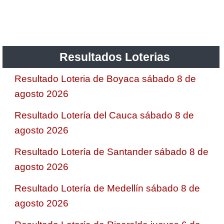
Resultados Loterias
Resultado Loteria de Boyaca sábado 8 de
agosto 2026
Resultado Lotería del Cauca sábado 8 de
agosto 2026
Resultado Lotería de Santander sábado 8 de
agosto 2026
Resultado Lotería de Medellín sábado 8 de
agosto 2026