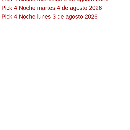
Pick 4 Noche martes 4 de agosto 2026
Saman de la suerte
Pick 4 Noche lunes 3 de agosto 2026
Sinuano Día
Sinuano Noche
Super Chontico Noche