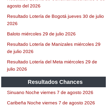
agosto del 2026
Resultado Lotería de Bogotá jueves 30 de julio
2026
Baloto miércoles 29 de julio 2026
Resultado Lotería de Manizales miércoles 29
de julio 2026
Resultado Lotería del Meta miércoles 29 de
julio 2026
Resultados Chances
Sinuano Noche viernes 7 de agosto 2026
Caribeña Noche viernes 7 de agosto 2026