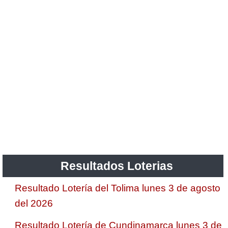
Resultados Loterias
Resultado Lotería del Tolima lunes 3 de agosto
del 2026
Resultado Lotería de Cundinamarca lunes 3 de