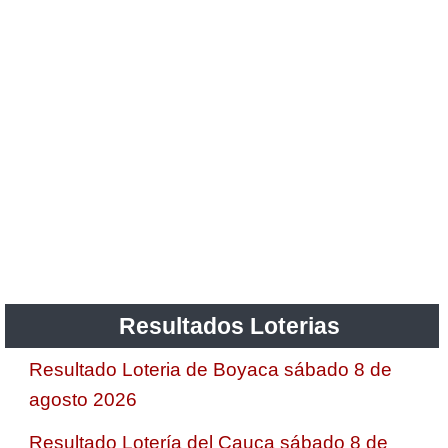
Resultados Loterias
Resultado Loteria de Boyaca sábado 8 de
agosto 2026
Resultado Lotería del Cauca sábado 8 de