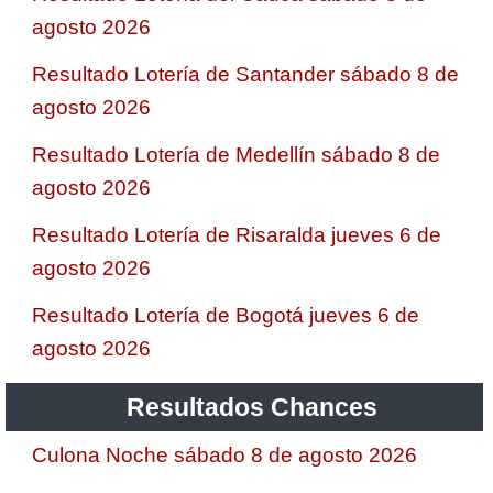
agosto 2026
Resultado Lotería de Santander sábado 8 de
agosto 2026
Resultado Lotería de Medellín sábado 8 de
agosto 2026
Resultado Lotería de Risaralda jueves 6 de
agosto 2026
Resultado Lotería de Bogotá jueves 6 de
agosto 2026
Resultados Chances
Culona Noche sábado 8 de agosto 2026