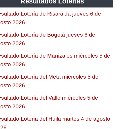
Resultados Loterias
sultado Lotería de Risaralda jueves 6 de
osto 2026
sultado Lotería de Bogotá jueves 6 de
osto 2026
sultado Lotería de Manizales miércoles 5 de
osto 2026
sultado Lotería del Meta miércoles 5 de
osto 2026
sultado Lotería del Valle miércoles 5 de
osto 2026
sultado Lotería del Huila martes 4 de agosto
026