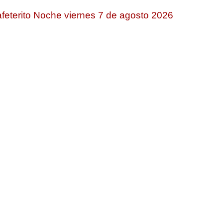
feterito Noche viernes 7 de agosto 2026