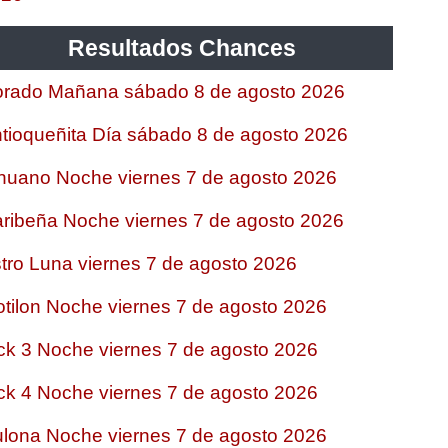
Resultados Chances
rado Mañana sábado 8 de agosto 2026
tioqueñita Día sábado 8 de agosto 2026
nuano Noche viernes 7 de agosto 2026
ribeña Noche viernes 7 de agosto 2026
tro Luna viernes 7 de agosto 2026
tilon Noche viernes 7 de agosto 2026
ck 3 Noche viernes 7 de agosto 2026
ck 4 Noche viernes 7 de agosto 2026
lona Noche viernes 7 de agosto 2026