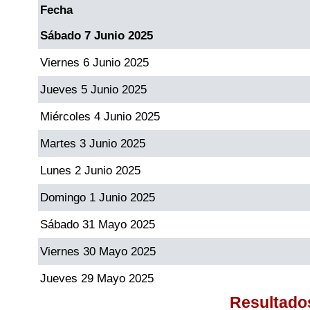
Fecha
Sábado 7 Junio 2025
Dorado Mañana
Viernes 6 Junio 2025
Dorado Tarde
Jueves 5 Junio 2025
Miércoles 4 Junio 2025
Dorado Noche
Martes 3 Junio 2025
Fantástica Día
Lunes 2 Junio 2025
Domingo 1 Junio 2025
Fantástica Noche
Sábado 31 Mayo 2025
Motilon Tarde
Viernes 30 Mayo 2025
Jueves 29 Mayo 2025
Motilon Noche
Resultado