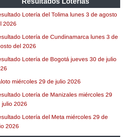
Resultados Loterias
sultado Lotería del Tolima lunes 3 de agosto
l 2026
sultado Lotería de Cundinamarca lunes 3 de
osto del 2026
sultado Lotería de Bogotá jueves 30 de julio
026
loto miércoles 29 de julio 2026
sultado Lotería de Manizales miércoles 29
 julio 2026
sultado Lotería del Meta miércoles 29 de
lio 2026