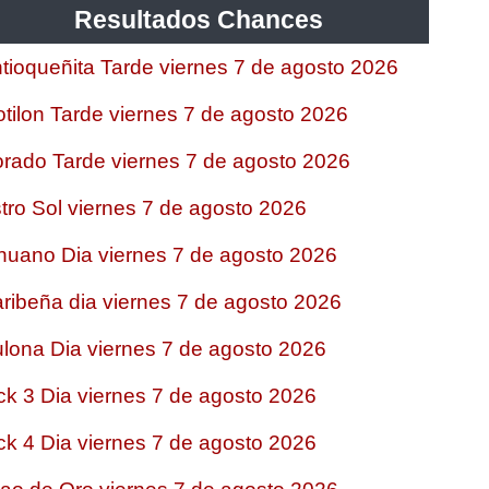
Resultados Chances
tioqueñita Tarde viernes 7 de agosto 2026
tilon Tarde viernes 7 de agosto 2026
rado Tarde viernes 7 de agosto 2026
tro Sol viernes 7 de agosto 2026
nuano Dia viernes 7 de agosto 2026
ribeña dia viernes 7 de agosto 2026
lona Dia viernes 7 de agosto 2026
ck 3 Dia viernes 7 de agosto 2026
ck 4 Dia viernes 7 de agosto 2026