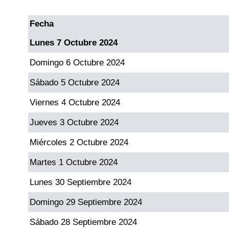
Fecha
Dorado Mañana
Lunes 7 Octubre 2024
Dorado Tarde
Domingo 6 Octubre 2024
Sábado 5 Octubre 2024
Dorado Noche
Viernes 4 Octubre 2024
Fantástica Día
Jueves 3 Octubre 2024
Miércoles 2 Octubre 2024
Fantástica Noche
Martes 1 Octubre 2024
Motilon Tarde
Lunes 30 Septiembre 2024
Domingo 29 Septiembre 2024
Motilon Noche
Sábado 28 Septiembre 2024