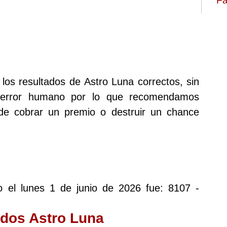
Fa
los resultados de Astro Luna correctos, sin
 error humano por lo que recomendamos
 de cobrar un premio o destruir un chance
do el lunes 1 de junio de 2026 fue: 8107 -
ados Astro Luna