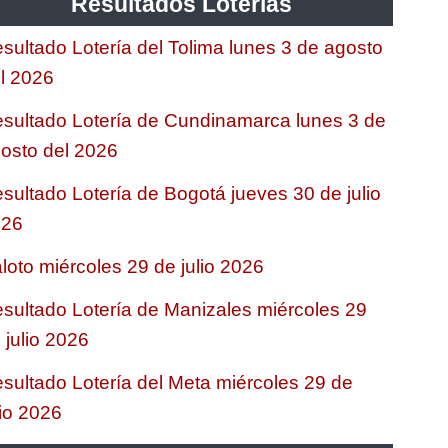
Resultados Loterias
sultado Lotería del Tolima lunes 3 de agosto
l 2026
sultado Lotería de Cundinamarca lunes 3 de
osto del 2026
sultado Lotería de Bogotá jueves 30 de julio
026
loto miércoles 29 de julio 2026
sultado Lotería de Manizales miércoles 29
 julio 2026
sultado Lotería del Meta miércoles 29 de
lio 2026