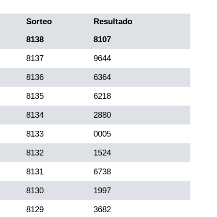
Sorteo
Resultado
8138
8107
8137
9644
8136
6364
8135
6218
8134
2880
8133
0005
8132
1524
8131
6738
8130
1997
8129
3682