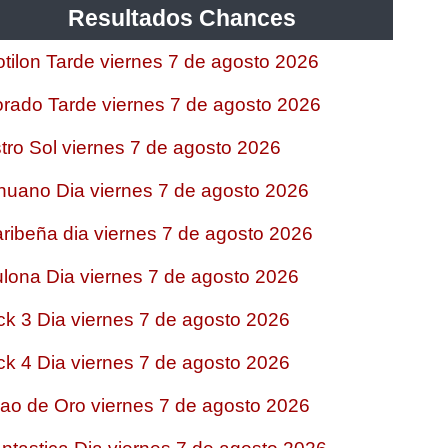
Resultados Chances
tilon Tarde viernes 7 de agosto 2026
rado Tarde viernes 7 de agosto 2026
tro Sol viernes 7 de agosto 2026
nuano Dia viernes 7 de agosto 2026
ribeña dia viernes 7 de agosto 2026
lona Dia viernes 7 de agosto 2026
ck 3 Dia viernes 7 de agosto 2026
ck 4 Dia viernes 7 de agosto 2026
jao de Oro viernes 7 de agosto 2026