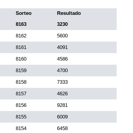
Sorteo
Resultado
8163
3230
8162
5600
8161
4091
8160
4586
8159
4700
8158
7333
8157
4626
8156
9281
8155
6009
8154
6458