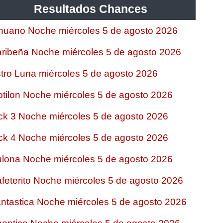
Resultados Chances
nuano Noche miércoles 5 de agosto 2026
ribeña Noche miércoles 5 de agosto 2026
tro Luna miércoles 5 de agosto 2026
tilon Noche miércoles 5 de agosto 2026
ck 3 Noche miércoles 5 de agosto 2026
ck 4 Noche miércoles 5 de agosto 2026
lona Noche miércoles 5 de agosto 2026
feterito Noche miércoles 5 de agosto 2026
ntastica Noche miércoles 5 de agosto 2026