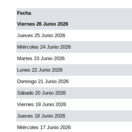
Fecha
Dorado Mañana
Viernes 26 Junio 2026
Dorado Tarde
Jueves 25 Junio 2026
Miércoles 24 Junio 2026
Dorado Noche
Martes 23 Junio 2026
Fantástica Día
Lunes 22 Junio 2026
Domingo 21 Junio 2026
Fantástica Noche
Sábado 20 Junio 2026
Motilon Tarde
Viernes 19 Junio 2026
Jueves 18 Junio 2026
Motilon Noche
Miércoles 17 Junio 2026