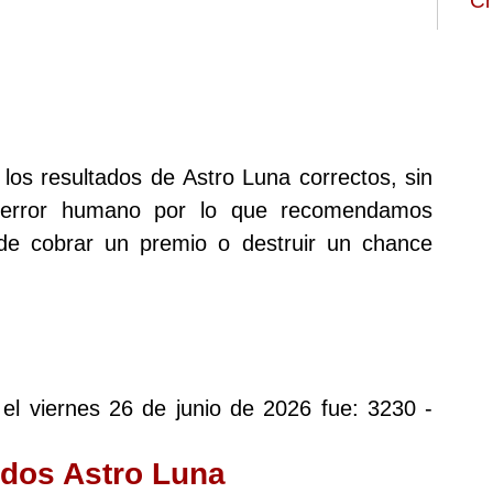
Ch
los resultados de Astro Luna correctos, sin
 error humano por lo que recomendamos
 de cobrar un premio o destruir un chance
 el viernes 26 de junio de 2026 fue: 3230 -
ados Astro Luna