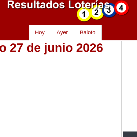
Hoy
Ayer
Baloto
o 27 de junio 2026