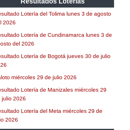
Resultados Loterias
sultado Lotería del Tolima lunes 3 de agosto
l 2026
sultado Lotería de Cundinamarca lunes 3 de
osto del 2026
sultado Lotería de Bogotá jueves 30 de julio
026
loto miércoles 29 de julio 2026
sultado Lotería de Manizales miércoles 29
 julio 2026
sultado Lotería del Meta miércoles 29 de
lio 2026