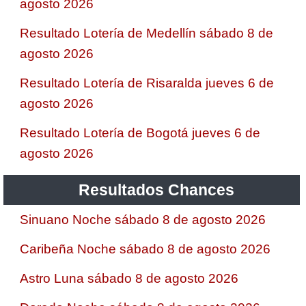
agosto 2026
Resultado Lotería de Medellín sábado 8 de
agosto 2026
Resultado Lotería de Risaralda jueves 6 de
agosto 2026
Resultado Lotería de Bogotá jueves 6 de
agosto 2026
Resultados Chances
Sinuano Noche sábado 8 de agosto 2026
Caribeña Noche sábado 8 de agosto 2026
Astro Luna sábado 8 de agosto 2026