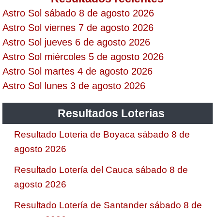
Astro Sol sábado 8 de agosto 2026
Astro Sol viernes 7 de agosto 2026
Saman de la suerte
Astro Sol jueves 6 de agosto 2026
Astro Sol miércoles 5 de agosto 2026
Sinuano Día
Astro Sol martes 4 de agosto 2026
Astro Sol lunes 3 de agosto 2026
Sinuano Noche
Resultados Loterias
Super Chontico Noche
Resultado Loteria de Boyaca sábado 8 de
agosto 2026
Resultado Lotería del Cauca sábado 8 de
agosto 2026
Resultado Lotería de Santander sábado 8 de