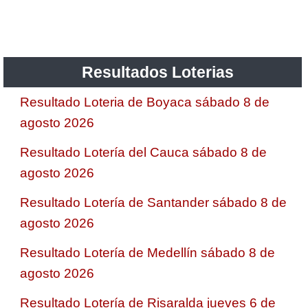
Saman de la suerte
Resultados Loterias
Sinuano Día
Resultado Loteria de Boyaca sábado 8 de
Sinuano Noche
agosto 2026
Resultado Lotería del Cauca sábado 8 de
Super Chontico Noche
agosto 2026
Resultado Lotería de Santander sábado 8 de
agosto 2026
Resultado Lotería de Medellín sábado 8 de
agosto 2026
Resultado Lotería de Risaralda jueves 6 de