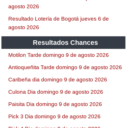
agosto 2026
Resultado Lotería de Bogotá jueves 6 de
agosto 2026
Resultados Chances
Motilon Tarde domingo 9 de agosto 2026
Antioqueñita Tarde domingo 9 de agosto 2026
Caribeña dia domingo 9 de agosto 2026
Culona Dia domingo 9 de agosto 2026
Paisita Dia domingo 9 de agosto 2026
Pick 3 Dia domingo 9 de agosto 2026