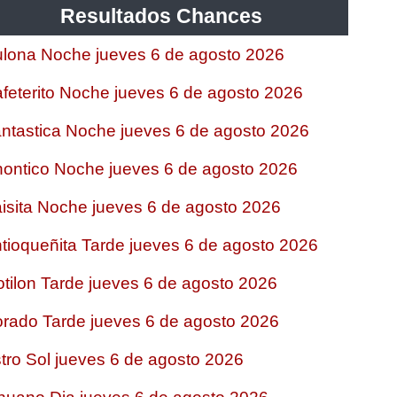
Resultados Chances
lona Noche jueves 6 de agosto 2026
feterito Noche jueves 6 de agosto 2026
ntastica Noche jueves 6 de agosto 2026
ontico Noche jueves 6 de agosto 2026
isita Noche jueves 6 de agosto 2026
tioqueñita Tarde jueves 6 de agosto 2026
tilon Tarde jueves 6 de agosto 2026
rado Tarde jueves 6 de agosto 2026
tro Sol jueves 6 de agosto 2026