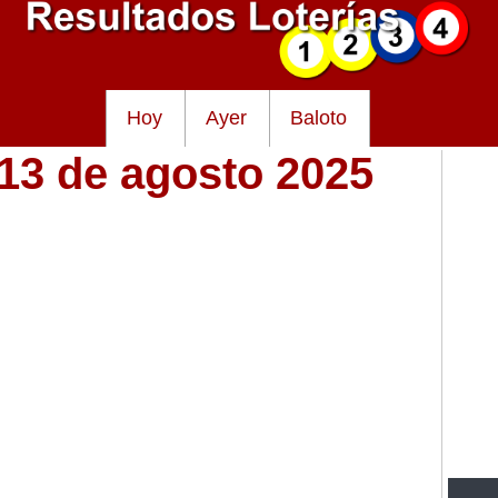
Hoy
Ayer
Baloto
 13 de agosto 2025