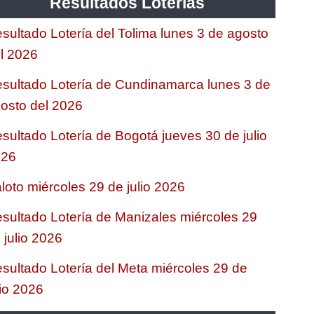
Resultados Loterias
sultado Lotería del Tolima lunes 3 de agosto
l 2026
sultado Lotería de Cundinamarca lunes 3 de
osto del 2026
sultado Lotería de Bogotá jueves 30 de julio
026
loto miércoles 29 de julio 2026
sultado Lotería de Manizales miércoles 29
 julio 2026
sultado Lotería del Meta miércoles 29 de
lio 2026