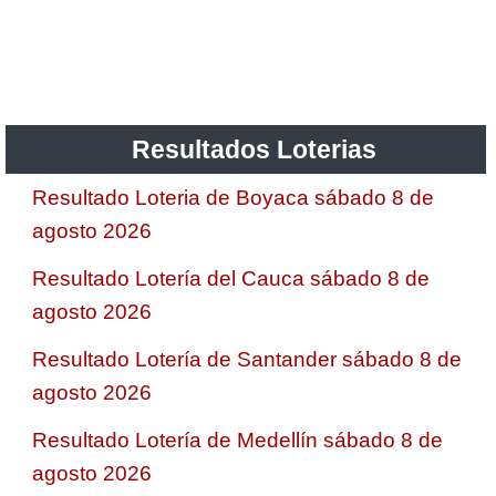
Saman de la suerte
Sinuano Día
Resultados Loterias
Sinuano Noche
Resultado Loteria de Boyaca sábado 8 de
agosto 2026
Super Chontico Noche
Resultado Lotería del Cauca sábado 8 de
agosto 2026
Resultado Lotería de Santander sábado 8 de
agosto 2026
Resultado Lotería de Medellín sábado 8 de
agosto 2026