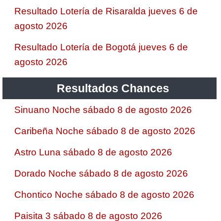
Resultado Lotería de Risaralda jueves 6 de
agosto 2026
Resultado Lotería de Bogotá jueves 6 de
agosto 2026
Resultados Chances
Sinuano Noche sábado 8 de agosto 2026
Caribeña Noche sábado 8 de agosto 2026
Astro Luna sábado 8 de agosto 2026
Dorado Noche sábado 8 de agosto 2026
Chontico Noche sábado 8 de agosto 2026
Paisita 3 sábado 8 de agosto 2026