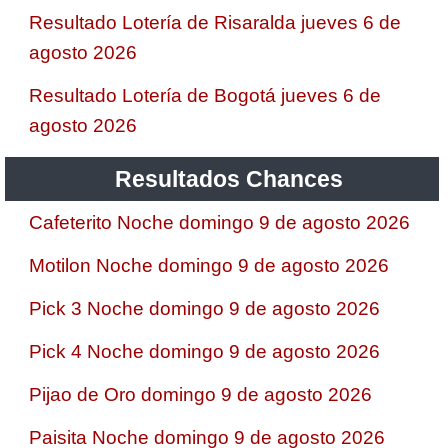
Resultado Lotería de Risaralda jueves 6 de
agosto 2026
Resultado Lotería de Bogotá jueves 6 de
agosto 2026
Resultados Chances
Cafeterito Noche domingo 9 de agosto 2026
Motilon Noche domingo 9 de agosto 2026
Pick 3 Noche domingo 9 de agosto 2026
Pick 4 Noche domingo 9 de agosto 2026
Pijao de Oro domingo 9 de agosto 2026
Paisita Noche domingo 9 de agosto 2026