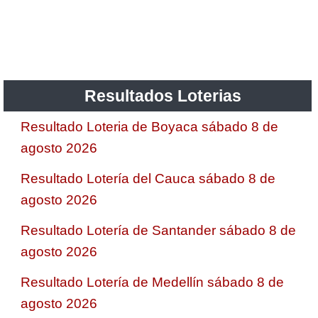
Saman de la suerte
Sinuano Día
Resultados Loterias
Sinuano Noche
Resultado Loteria de Boyaca sábado 8 de
agosto 2026
Super Chontico Noche
Resultado Lotería del Cauca sábado 8 de
agosto 2026
Resultado Lotería de Santander sábado 8 de
agosto 2026
Resultado Lotería de Medellín sábado 8 de
agosto 2026