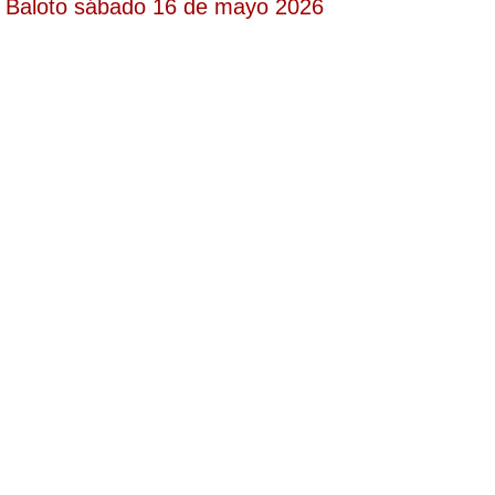
Baloto sábado 16 de mayo 2026