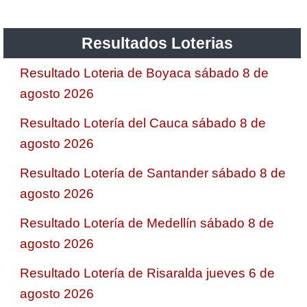
Resultados Loterias
Resultado Loteria de Boyaca sábado 8 de
agosto 2026
Resultado Lotería del Cauca sábado 8 de
agosto 2026
Resultado Lotería de Santander sábado 8 de
agosto 2026
Resultado Lotería de Medellín sábado 8 de
agosto 2026
Resultado Lotería de Risaralda jueves 6 de
agosto 2026