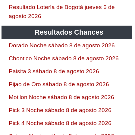
Resultado Lotería de Bogotá jueves 6 de
agosto 2026
Resultados Chances
Dorado Noche sábado 8 de agosto 2026
Chontico Noche sábado 8 de agosto 2026
Paisita 3 sábado 8 de agosto 2026
Pijao de Oro sábado 8 de agosto 2026
Motilon Noche sábado 8 de agosto 2026
Pick 3 Noche sábado 8 de agosto 2026
Pick 4 Noche sábado 8 de agosto 2026