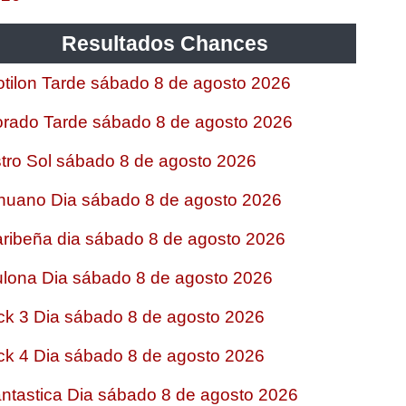
Resultados Chances
tilon Tarde sábado 8 de agosto 2026
rado Tarde sábado 8 de agosto 2026
tro Sol sábado 8 de agosto 2026
nuano Dia sábado 8 de agosto 2026
ribeña dia sábado 8 de agosto 2026
lona Dia sábado 8 de agosto 2026
ck 3 Dia sábado 8 de agosto 2026
ck 4 Dia sábado 8 de agosto 2026
ntastica Dia sábado 8 de agosto 2026