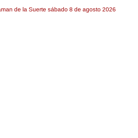
man de la Suerte sábado 8 de agosto 2026