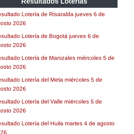
Resultados Loterias
sultado Lotería de Risaralda jueves 6 de
osto 2026
sultado Lotería de Bogotá jueves 6 de
osto 2026
sultado Lotería de Manizales miércoles 5 de
osto 2026
sultado Lotería del Meta miércoles 5 de
osto 2026
sultado Lotería del Valle miércoles 5 de
osto 2026
sultado Lotería del Huila martes 4 de agosto
026