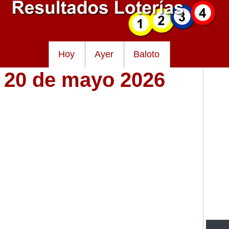
Hoy
Ayer
Baloto
s 20 de mayo 2026