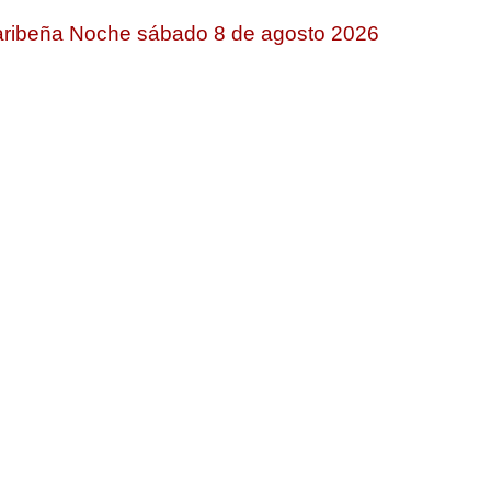
ribeña Noche sábado 8 de agosto 2026