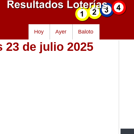
Hoy
Ayer
Baloto
 23 de julio 2025