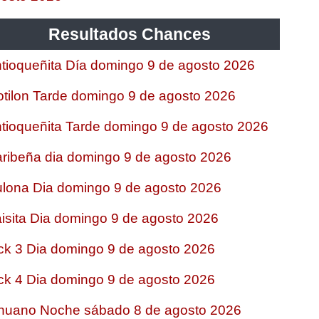
Resultados Chances
tioqueñita Día domingo 9 de agosto 2026
tilon Tarde domingo 9 de agosto 2026
tioqueñita Tarde domingo 9 de agosto 2026
ribeña dia domingo 9 de agosto 2026
lona Dia domingo 9 de agosto 2026
isita Dia domingo 9 de agosto 2026
ck 3 Dia domingo 9 de agosto 2026
ck 4 Dia domingo 9 de agosto 2026
nuano Noche sábado 8 de agosto 2026