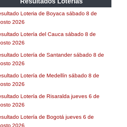
Resultados Loterias
sultado Loteria de Boyaca sábado 8 de
osto 2026
sultado Lotería del Cauca sábado 8 de
osto 2026
sultado Lotería de Santander sábado 8 de
osto 2026
sultado Lotería de Medellín sábado 8 de
osto 2026
sultado Lotería de Risaralda jueves 6 de
osto 2026
sultado Lotería de Bogotá jueves 6 de
osto 2026