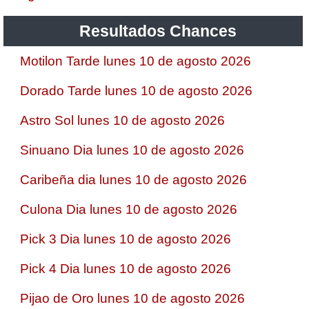
Resultados Chances
Motilon Tarde lunes 10 de agosto 2026
Dorado Tarde lunes 10 de agosto 2026
Astro Sol lunes 10 de agosto 2026
Sinuano Dia lunes 10 de agosto 2026
Caribeña dia lunes 10 de agosto 2026
Culona Dia lunes 10 de agosto 2026
Pick 3 Dia lunes 10 de agosto 2026
Pick 4 Dia lunes 10 de agosto 2026
Pijao de Oro lunes 10 de agosto 2026