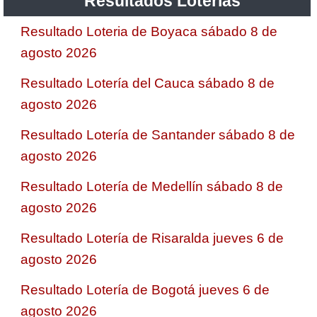
Resultados Loterias
Resultado Loteria de Boyaca sábado 8 de
agosto 2026
Resultado Lotería del Cauca sábado 8 de
agosto 2026
Resultado Lotería de Santander sábado 8 de
agosto 2026
Resultado Lotería de Medellín sábado 8 de
agosto 2026
Resultado Lotería de Risaralda jueves 6 de
agosto 2026
Resultado Lotería de Bogotá jueves 6 de
agosto 2026