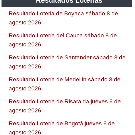
Resultados Loterias
Resultado Loteria de Boyaca sábado 8 de
agosto 2026
Resultado Lotería del Cauca sábado 8 de
agosto 2026
Resultado Lotería de Santander sábado 8 de
agosto 2026
Resultado Lotería de Medellín sábado 8 de
agosto 2026
Resultado Lotería de Risaralda jueves 6 de
agosto 2026
Resultado Lotería de Bogotá jueves 6 de
agosto 2026