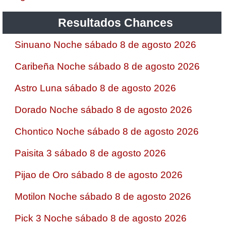
Resultados Chances
Sinuano Noche sábado 8 de agosto 2026
Caribeña Noche sábado 8 de agosto 2026
Astro Luna sábado 8 de agosto 2026
Dorado Noche sábado 8 de agosto 2026
Chontico Noche sábado 8 de agosto 2026
Paisita 3 sábado 8 de agosto 2026
Pijao de Oro sábado 8 de agosto 2026
Motilon Noche sábado 8 de agosto 2026
Pick 3 Noche sábado 8 de agosto 2026