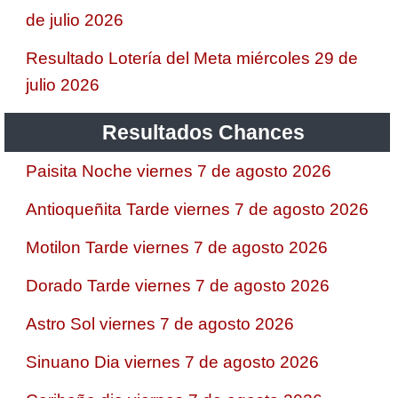
de julio 2026
Resultado Lotería del Meta miércoles 29 de
julio 2026
Resultados Chances
Paisita Noche viernes 7 de agosto 2026
Antioqueñita Tarde viernes 7 de agosto 2026
Motilon Tarde viernes 7 de agosto 2026
Dorado Tarde viernes 7 de agosto 2026
Astro Sol viernes 7 de agosto 2026
Sinuano Dia viernes 7 de agosto 2026