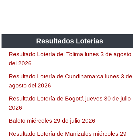
Saman de la suerte
Sinuano Día
Resultados Loterias
Sinuano Noche
Resultado Lotería del Tolima lunes 3 de agosto
del 2026
Super Chontico Noche
Resultado Lotería de Cundinamarca lunes 3 de
agosto del 2026
Resultado Lotería de Bogotá jueves 30 de julio
2026
Baloto miércoles 29 de julio 2026
Resultado Lotería de Manizales miércoles 29