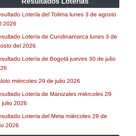
Resultados Loterias
sultado Lotería del Tolima lunes 3 de agosto
l 2026
sultado Lotería de Cundinamarca lunes 3 de
osto del 2026
sultado Lotería de Bogotá jueves 30 de julio
026
loto miércoles 29 de julio 2026
sultado Lotería de Manizales miércoles 29
 julio 2026
sultado Lotería del Meta miércoles 29 de
lio 2026