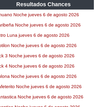
Resultados Chances
nuano Noche jueves 6 de agosto 2026
ribeña Noche jueves 6 de agosto 2026
tro Luna jueves 6 de agosto 2026
tilon Noche jueves 6 de agosto 2026
ck 3 Noche jueves 6 de agosto 2026
ck 4 Noche jueves 6 de agosto 2026
lona Noche jueves 6 de agosto 2026
feterito Noche jueves 6 de agosto 2026
ntastica Noche jueves 6 de agosto 2026