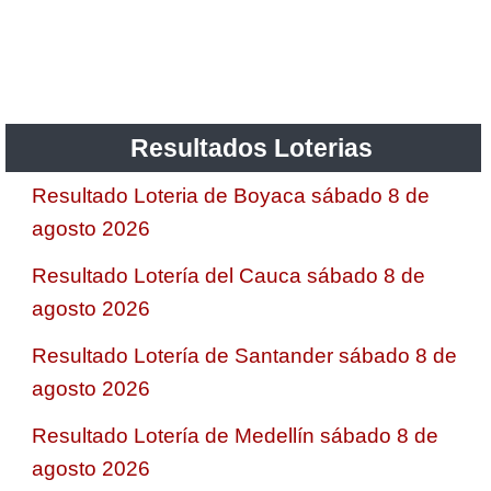
Saman de la suerte
Sinuano Día
Resultados Loterias
Sinuano Noche
Resultado Loteria de Boyaca sábado 8 de
agosto 2026
Super Chontico Noche
Resultado Lotería del Cauca sábado 8 de
agosto 2026
Resultado Lotería de Santander sábado 8 de
agosto 2026
Resultado Lotería de Medellín sábado 8 de
agosto 2026