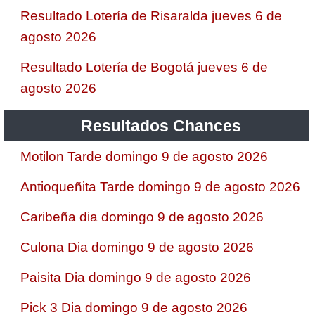
Resultado Lotería de Risaralda jueves 6 de
agosto 2026
Resultado Lotería de Bogotá jueves 6 de
agosto 2026
Resultados Chances
Motilon Tarde domingo 9 de agosto 2026
Antioqueñita Tarde domingo 9 de agosto 2026
Caribeña dia domingo 9 de agosto 2026
Culona Dia domingo 9 de agosto 2026
Paisita Dia domingo 9 de agosto 2026
Pick 3 Dia domingo 9 de agosto 2026