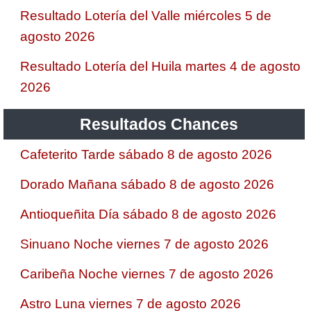
Resultado Lotería del Valle miércoles 5 de
agosto 2026
Resultado Lotería del Huila martes 4 de agosto
2026
Resultados Chances
Cafeterito Tarde sábado 8 de agosto 2026
Dorado Mañana sábado 8 de agosto 2026
Antioqueñita Día sábado 8 de agosto 2026
Sinuano Noche viernes 7 de agosto 2026
Caribeña Noche viernes 7 de agosto 2026
Astro Luna viernes 7 de agosto 2026