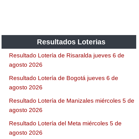
Saman de la suerte
Sinuano Día
Resultados Loterias
Sinuano Noche
Resultado Lotería de Risaralda jueves 6 de
agosto 2026
Super Chontico Noche
Resultado Lotería de Bogotá jueves 6 de
agosto 2026
Resultado Lotería de Manizales miércoles 5 de
agosto 2026
Resultado Lotería del Meta miércoles 5 de
agosto 2026