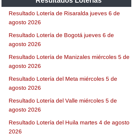
Resultados Loterias
Resultado Lotería de Risaralda jueves 6 de
agosto 2026
Resultado Lotería de Bogotá jueves 6 de
agosto 2026
Resultado Lotería de Manizales miércoles 5 de
agosto 2026
Resultado Lotería del Meta miércoles 5 de
agosto 2026
Resultado Lotería del Valle miércoles 5 de
agosto 2026
Resultado Lotería del Huila martes 4 de agosto
2026