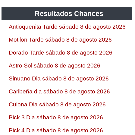
Resultados Chances
Antioqueñita Tarde sábado 8 de agosto 2026
Motilon Tarde sábado 8 de agosto 2026
Dorado Tarde sábado 8 de agosto 2026
Astro Sol sábado 8 de agosto 2026
Sinuano Dia sábado 8 de agosto 2026
Caribeña dia sábado 8 de agosto 2026
Culona Dia sábado 8 de agosto 2026
Pick 3 Dia sábado 8 de agosto 2026
Pick 4 Dia sábado 8 de agosto 2026