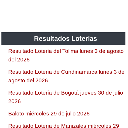
Saman de la suerte
Sinuano Día
Resultados Loterias
Sinuano Noche
Resultado Lotería del Tolima lunes 3 de agosto
del 2026
Super Chontico Noche
Resultado Lotería de Cundinamarca lunes 3 de
agosto del 2026
Resultado Lotería de Bogotá jueves 30 de julio
2026
Baloto miércoles 29 de julio 2026
Resultado Lotería de Manizales miércoles 29