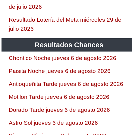
de julio 2026
Resultado Lotería del Meta miércoles 29 de
julio 2026
Resultados Chances
Chontico Noche jueves 6 de agosto 2026
Paisita Noche jueves 6 de agosto 2026
Antioqueñita Tarde jueves 6 de agosto 2026
Motilon Tarde jueves 6 de agosto 2026
Dorado Tarde jueves 6 de agosto 2026
Astro Sol jueves 6 de agosto 2026