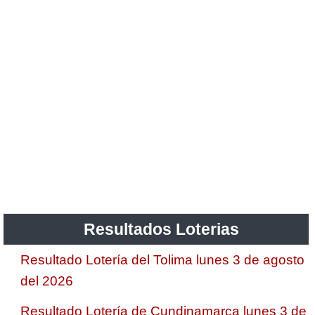
Resultados Loterias
Resultado Lotería del Tolima lunes 3 de agosto
del 2026
Resultado Lotería de Cundinamarca lunes 3 de