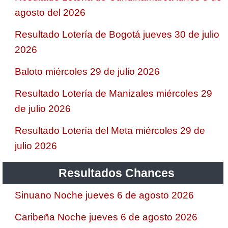
agosto del 2026
Resultado Lotería de Bogotá jueves 30 de julio
2026
Baloto miércoles 29 de julio 2026
Resultado Lotería de Manizales miércoles 29
de julio 2026
Resultado Lotería del Meta miércoles 29 de
julio 2026
Resultados Chances
Sinuano Noche jueves 6 de agosto 2026
Caribeña Noche jueves 6 de agosto 2026