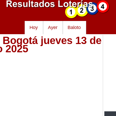
Hoy
Ayer
Baloto
e Bogotá jueves 13 de
o 2025