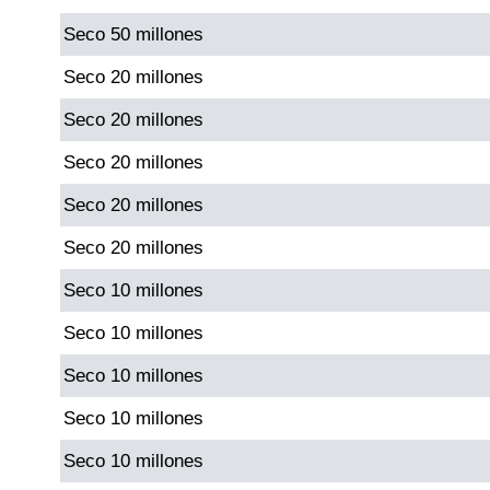
Seco 50 millones
Dorado Mañana
Seco 20 millones
Seco 20 millones
Dorado Tarde
Seco 20 millones
Dorado Noche
Seco 20 millones
Seco 20 millones
Fantástica Día
Seco 10 millones
Fantástica Noche
Seco 10 millones
Seco 10 millones
Motilon Tarde
Seco 10 millones
Motilon Noche
Seco 10 millones