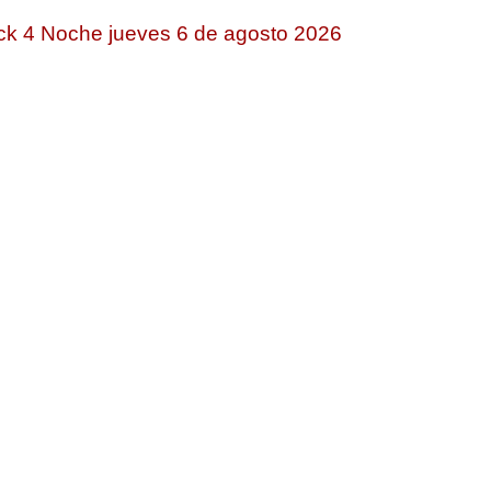
ck 4 Noche jueves 6 de agosto 2026