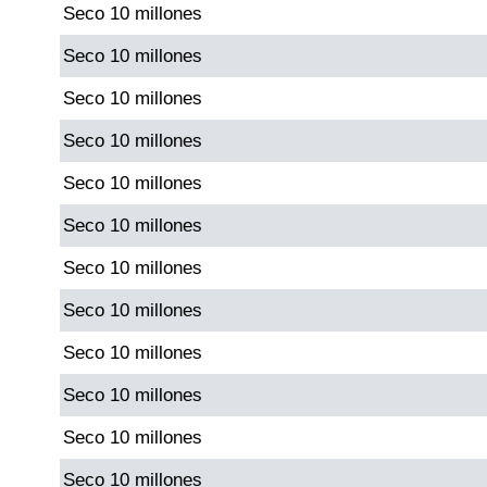
Seco 10 millones
Paisita Día
Seco 10 millones
Paisita Noche
Seco 10 millones
Seco 10 millones
Paisita 3
Seco 10 millones
Pick 3 Día
Seco 10 millones
Seco 10 millones
Pick 3 Noche
Seco 10 millones
Pick 4 Día
Seco 10 millones
Seco 10 millones
Pick 4 Noche
Seco 10 millones
Seco 10 millones
Pijao de Oro