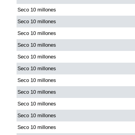
Seco 10 millones
Saman de la suerte
Seco 10 millones
Seco 10 millones
Sinuano Día
Seco 10 millones
Sinuano Noche
Seco 10 millones
Seco 10 millones
Super Chontico Noche
Seco 10 millones
Seco 10 millones
Seco 10 millones
Seco 10 millones
Seco 10 millones