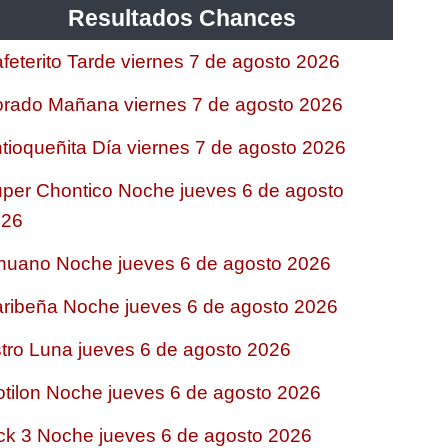
Resultados Chances
feterito Tarde viernes 7 de agosto 2026
rado Mañana viernes 7 de agosto 2026
tioqueñita Día viernes 7 de agosto 2026
per Chontico Noche jueves 6 de agosto
026
nuano Noche jueves 6 de agosto 2026
ribeña Noche jueves 6 de agosto 2026
tro Luna jueves 6 de agosto 2026
tilon Noche jueves 6 de agosto 2026
ck 3 Noche jueves 6 de agosto 2026