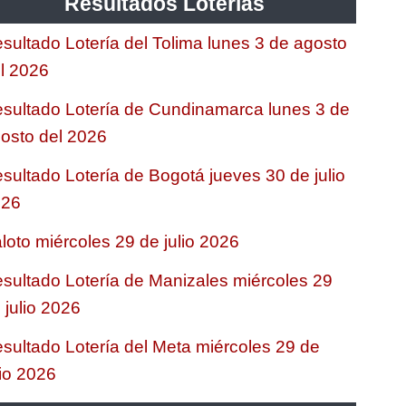
Resultados Loterias
sultado Lotería del Tolima lunes 3 de agosto
l 2026
sultado Lotería de Cundinamarca lunes 3 de
osto del 2026
sultado Lotería de Bogotá jueves 30 de julio
026
loto miércoles 29 de julio 2026
sultado Lotería de Manizales miércoles 29
 julio 2026
sultado Lotería del Meta miércoles 29 de
lio 2026