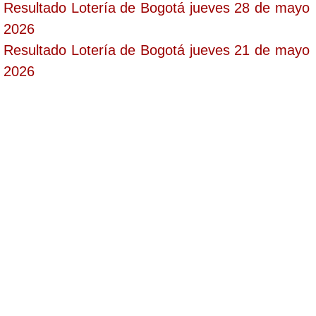
Resultado Lotería de Bogotá jueves 28 de mayo
2026
Resultado Lotería de Bogotá jueves 21 de mayo
2026