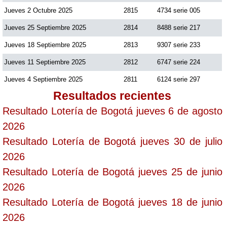
Jueves 2 Octubre 2025
2815
4734 serie 005
Jueves 25 Septiembre 2025
2814
8488 serie 217
Jueves 18 Septiembre 2025
2813
9307 serie 233
Jueves 11 Septiembre 2025
2812
6747 serie 224
Jueves 4 Septiembre 2025
2811
6124 serie 297
Resultados recientes
Resultado Lotería de Bogotá jueves 6 de agosto
2026
Resultado Lotería de Bogotá jueves 30 de julio
2026
Resultado Lotería de Bogotá jueves 25 de junio
2026
Resultado Lotería de Bogotá jueves 18 de junio
2026