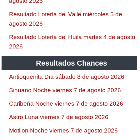
agosto 2026
Resultado Lotería del Valle miércoles 5 de
agosto 2026
Resultado Lotería del Huila martes 4 de agosto
2026
Resultados Chances
Antioqueñita Día sábado 8 de agosto 2026
Sinuano Noche viernes 7 de agosto 2026
Caribeña Noche viernes 7 de agosto 2026
Astro Luna viernes 7 de agosto 2026
Motilon Noche viernes 7 de agosto 2026