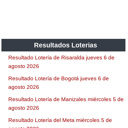
Resultados Loterias
Resultado Lotería de Risaralda jueves 6 de
agosto 2026
Resultado Lotería de Bogotá jueves 6 de
agosto 2026
Resultado Lotería de Manizales miércoles 5 de
agosto 2026
Resultado Lotería del Meta miércoles 5 de