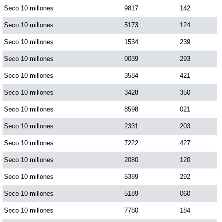
Seco 10 millones
9817
142
Seco 10 millones
5173
124
Seco 10 millones
1534
239
Seco 10 millones
0039
293
Seco 10 millones
3584
421
Seco 10 millones
3428
350
Seco 10 millones
8598
021
Seco 10 millones
2331
203
Seco 10 millones
7222
427
Seco 10 millones
2080
120
Seco 10 millones
5389
292
Seco 10 millones
5189
060
Seco 10 millones
7780
184