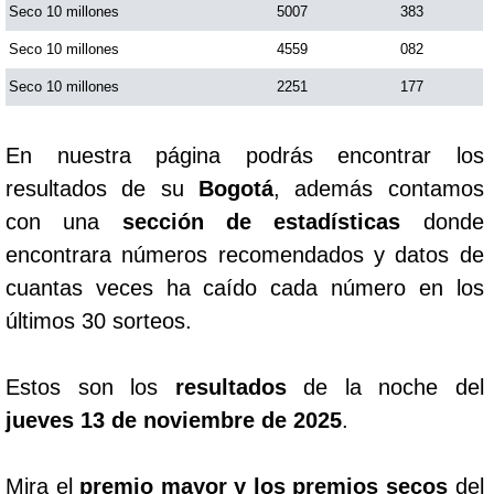
Seco 10 millones
5007
383
Seco 10 millones
4559
082
Seco 10 millones
2251
177
En nuestra página podrás encontrar los
resultados de su
Bogotá
, además contamos
con una
sección de estadísticas
donde
encontrara números recomendados y datos de
cuantas veces ha caído cada número en los
últimos 30 sorteos.
Estos son los
resultados
de la noche del
jueves 13 de noviembre de 2025
.
Mira el
premio mayor y los premios secos
del