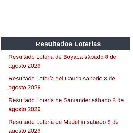
Resultados Loterias
Resultado Loteria de Boyaca sábado 8 de
agosto 2026
Resultado Lotería del Cauca sábado 8 de
agosto 2026
Resultado Lotería de Santander sábado 8 de
agosto 2026
Resultado Lotería de Medellín sábado 8 de
agosto 2026