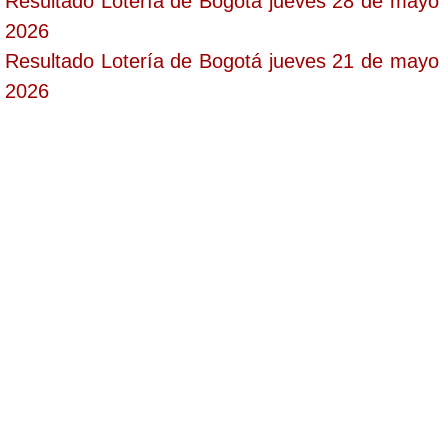
Resultado Lotería de Bogotá jueves 28 de mayo
2026
Resultado Lotería de Bogotá jueves 21 de mayo
2026