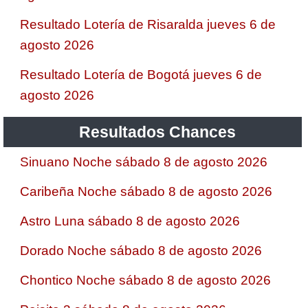
Resultado Lotería de Risaralda jueves 6 de
agosto 2026
Resultado Lotería de Bogotá jueves 6 de
agosto 2026
Resultados Chances
Sinuano Noche sábado 8 de agosto 2026
Caribeña Noche sábado 8 de agosto 2026
Astro Luna sábado 8 de agosto 2026
Dorado Noche sábado 8 de agosto 2026
Chontico Noche sábado 8 de agosto 2026