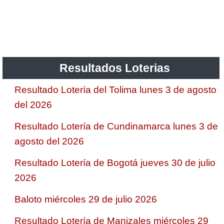
Resultados Loterias
Resultado Lotería del Tolima lunes 3 de agosto
del 2026
Resultado Lotería de Cundinamarca lunes 3 de
agosto del 2026
Resultado Lotería de Bogotá jueves 30 de julio
2026
Baloto miércoles 29 de julio 2026
Resultado Lotería de Manizales miércoles 29