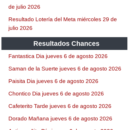
de julio 2026
Resultado Lotería del Meta miércoles 29 de
julio 2026
Resultados Chances
Fantastica Dia jueves 6 de agosto 2026
Saman de la Suerte jueves 6 de agosto 2026
Paisita Dia jueves 6 de agosto 2026
Chontico Dia jueves 6 de agosto 2026
Cafeterito Tarde jueves 6 de agosto 2026
Dorado Mañana jueves 6 de agosto 2026