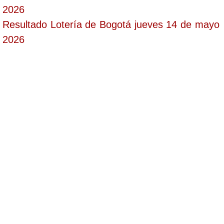
2026
Resultado Lotería de Bogotá jueves 14 de mayo
2026