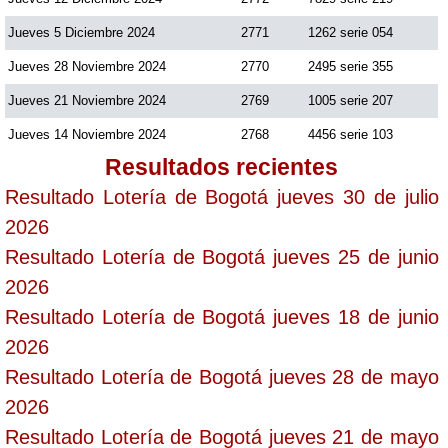
Jueves 5 Diciembre 2024
2771
1262 serie 054
Jueves 28 Noviembre 2024
2770
2495 serie 355
Jueves 21 Noviembre 2024
2769
1005 serie 207
Jueves 14 Noviembre 2024
2768
4456 serie 103
Resultados recientes
Resultado Lotería de Bogotá jueves 30 de julio
2026
Resultado Lotería de Bogotá jueves 25 de junio
2026
Resultado Lotería de Bogotá jueves 18 de junio
2026
Resultado Lotería de Bogotá jueves 28 de mayo
2026
Resultado Lotería de Bogotá jueves 21 de mayo