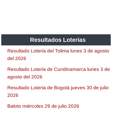
Resultados Loterias
Resultado Lotería del Tolima lunes 3 de agosto
del 2026
Resultado Lotería de Cundinamarca lunes 3 de
agosto del 2026
Resultado Lotería de Bogotá jueves 30 de julio
2026
Baloto miércoles 29 de julio 2026