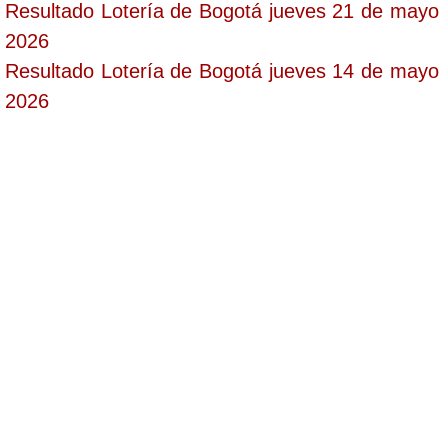
Resultado Lotería de Bogotá jueves 21 de mayo
2026
Resultado Lotería de Bogotá jueves 14 de mayo
2026