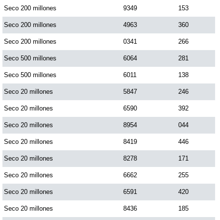
Seco 200 millones
9349
153
Seco 200 millones
4963
360
Seco 200 millones
0341
266
Seco 500 millones
6064
281
Seco 500 millones
6011
138
Seco 20 millones
5847
246
Seco 20 millones
6590
392
Seco 20 millones
8954
044
Seco 20 millones
8419
446
Seco 20 millones
8278
171
Seco 20 millones
6662
255
Seco 20 millones
6591
420
Seco 20 millones
8436
185