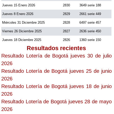
Jueves 15 Enero 2026
2830
3649 serie 188
Jueves 8 Enero 2026
2829
2661 serie 449
Miércoles 31 Diciembre 2025
2828
6497 serie 457
Viernes 26 Diciembre 2025
2827
2636 serie 450
Jueves 18 Diciembre 2025
2826
1360 serie 150
Resultados recientes
Resultado Lotería de Bogotá jueves 30 de julio
2026
Resultado Lotería de Bogotá jueves 25 de junio
2026
Resultado Lotería de Bogotá jueves 18 de junio
2026
Resultado Lotería de Bogotá jueves 28 de mayo
2026