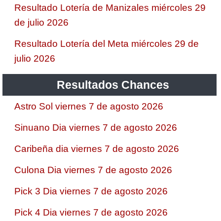
Resultado Lotería de Manizales miércoles 29
de julio 2026
Resultado Lotería del Meta miércoles 29 de
julio 2026
Resultados Chances
Astro Sol viernes 7 de agosto 2026
Sinuano Dia viernes 7 de agosto 2026
Caribeña dia viernes 7 de agosto 2026
Culona Dia viernes 7 de agosto 2026
Pick 3 Dia viernes 7 de agosto 2026
Pick 4 Dia viernes 7 de agosto 2026