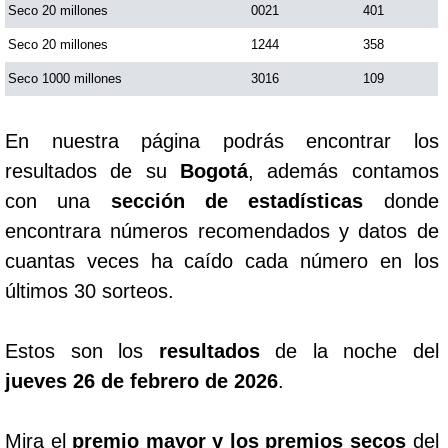
Seco 20 millones
0021
401
Seco 20 millones
1244
358
Seco 1000 millones
3016
109
En nuestra página podrás encontrar los
resultados de su
Bogotá
, además contamos
con una
sección de estadísticas
donde
encontrara números recomendados y datos de
cuantas veces ha caído cada número en los
últimos 30 sorteos.
Estos son los
resultados
de la noche del
jueves 26 de febrero de 2026
.
Mira el
premio mayor y los premios secos
del