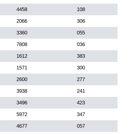
4458
108
2066
306
3360
055
7808
036
1612
383
1571
300
2600
277
3938
241
3496
423
5972
347
4677
057