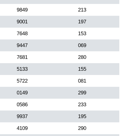
9849
213
9001
197
7648
153
9447
069
7681
280
5133
155
5722
081
0149
299
0586
233
9937
195
4109
290