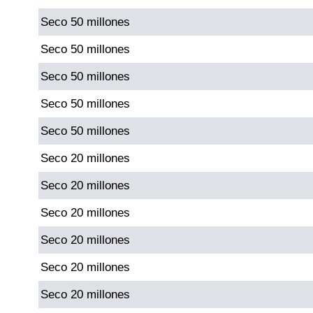
Seco 50 millones
Dorado Mañana
Seco 50 millones
Seco 50 millones
Dorado Tarde
Seco 50 millones
Dorado Noche
Seco 50 millones
Seco 20 millones
Fantástica Día
Seco 20 millones
Fantástica Noche
Seco 20 millones
Seco 20 millones
Motilon Tarde
Seco 20 millones
Motilon Noche
Seco 20 millones