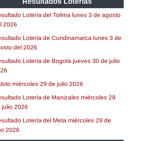
Resultados Loterias
sultado Lotería del Tolima lunes 3 de agosto
l 2026
sultado Lotería de Cundinamarca lunes 3 de
osto del 2026
sultado Lotería de Bogotá jueves 30 de julio
026
loto miércoles 29 de julio 2026
sultado Lotería de Manizales miércoles 29
 julio 2026
sultado Lotería del Meta miércoles 29 de
lio 2026