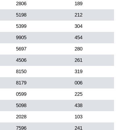
2806
189
5198
212
5399
304
9905
454
5697
280
4506
261
8150
319
8179
006
0599
225
5098
438
2028
103
7596
241