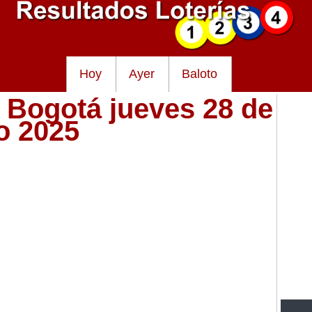
Hoy
Ayer
Baloto
e Bogotá jueves 28 de
o 2025