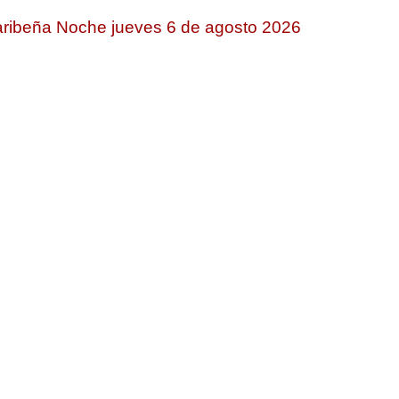
ribeña Noche jueves 6 de agosto 2026