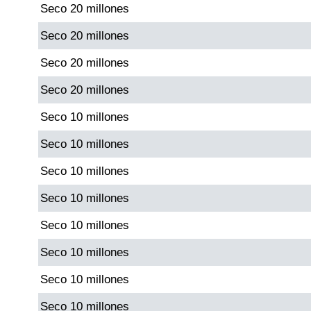
Seco 20 millones
Paisita Día
Seco 20 millones
Paisita Noche
Seco 20 millones
Seco 20 millones
Paisita 3
Seco 10 millones
Pick 3 Día
Seco 10 millones
Seco 10 millones
Pick 3 Noche
Seco 10 millones
Pick 4 Día
Seco 10 millones
Seco 10 millones
Pick 4 Noche
Seco 10 millones
Seco 10 millones
Pijao de Oro