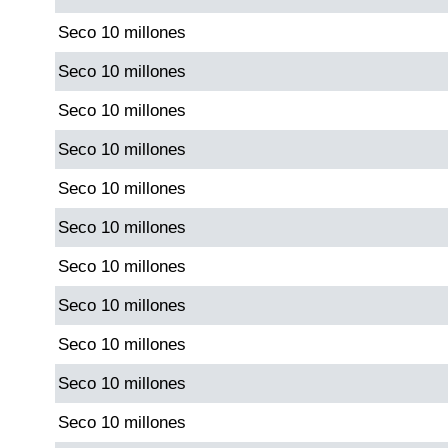
Seco 10 millones
Saman de la suerte
Seco 10 millones
Seco 10 millones
Sinuano Día
Seco 10 millones
Sinuano Noche
Seco 10 millones
Seco 10 millones
Super Chontico Noche
Seco 10 millones
Seco 10 millones
Seco 10 millones
Seco 10 millones
Seco 10 millones