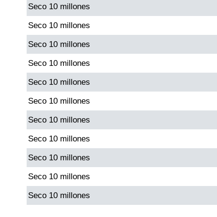
Seco 10 millones
Seco 10 millones
Seco 10 millones
Seco 10 millones
Seco 10 millones
Seco 10 millones
Seco 10 millones
Seco 10 millones
Seco 10 millones
Seco 10 millones
Seco 10 millones