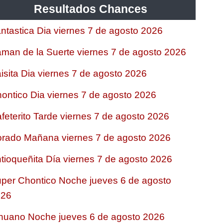
Resultados Chances
ntastica Dia viernes 7 de agosto 2026
man de la Suerte viernes 7 de agosto 2026
isita Dia viernes 7 de agosto 2026
ontico Dia viernes 7 de agosto 2026
feterito Tarde viernes 7 de agosto 2026
rado Mañana viernes 7 de agosto 2026
tioqueñita Día viernes 7 de agosto 2026
per Chontico Noche jueves 6 de agosto
026
nuano Noche jueves 6 de agosto 2026