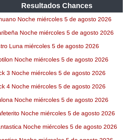
Resultados Chances
nuano Noche miércoles 5 de agosto 2026
ribeña Noche miércoles 5 de agosto 2026
tro Luna miércoles 5 de agosto 2026
tilon Noche miércoles 5 de agosto 2026
ck 3 Noche miércoles 5 de agosto 2026
ck 4 Noche miércoles 5 de agosto 2026
lona Noche miércoles 5 de agosto 2026
feterito Noche miércoles 5 de agosto 2026
ntastica Noche miércoles 5 de agosto 2026