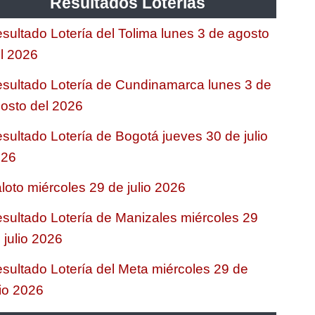
Resultados Loterias
sultado Lotería del Tolima lunes 3 de agosto
l 2026
sultado Lotería de Cundinamarca lunes 3 de
osto del 2026
sultado Lotería de Bogotá jueves 30 de julio
026
loto miércoles 29 de julio 2026
sultado Lotería de Manizales miércoles 29
 julio 2026
sultado Lotería del Meta miércoles 29 de
lio 2026