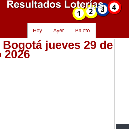
Hoy
Ayer
Baloto
e Bogotá jueves 29 de
o 2026