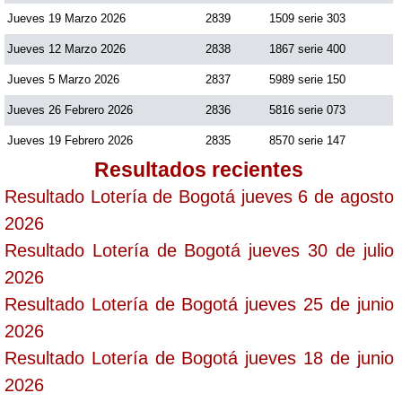
Jueves 19 Marzo 2026
2839
1509 serie 303
Jueves 12 Marzo 2026
2838
1867 serie 400
Jueves 5 Marzo 2026
2837
5989 serie 150
Jueves 26 Febrero 2026
2836
5816 serie 073
Jueves 19 Febrero 2026
2835
8570 serie 147
Resultados recientes
Resultado Lotería de Bogotá jueves 6 de agosto
2026
Resultado Lotería de Bogotá jueves 30 de julio
2026
Resultado Lotería de Bogotá jueves 25 de junio
2026
Resultado Lotería de Bogotá jueves 18 de junio
2026