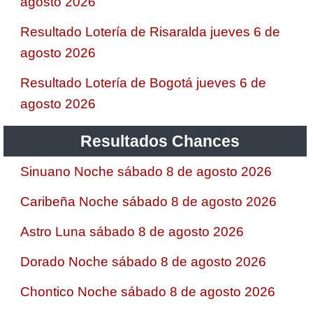
agosto 2026
Resultado Lotería de Risaralda jueves 6 de
agosto 2026
Resultado Lotería de Bogotá jueves 6 de
agosto 2026
Resultados Chances
Sinuano Noche sábado 8 de agosto 2026
Caribeña Noche sábado 8 de agosto 2026
Astro Luna sábado 8 de agosto 2026
Dorado Noche sábado 8 de agosto 2026
Chontico Noche sábado 8 de agosto 2026