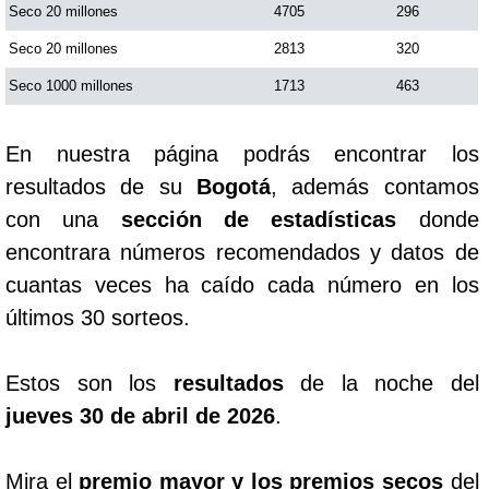
Seco 20 millones
4705
296
Seco 20 millones
2813
320
Seco 1000 millones
1713
463
En nuestra página podrás encontrar los
resultados de su
Bogotá
, además contamos
con una
sección de estadísticas
donde
encontrara números recomendados y datos de
cuantas veces ha caído cada número en los
últimos 30 sorteos.
Estos son los
resultados
de la noche del
jueves 30 de abril de 2026
.
Mira el
premio mayor y los premios secos
del