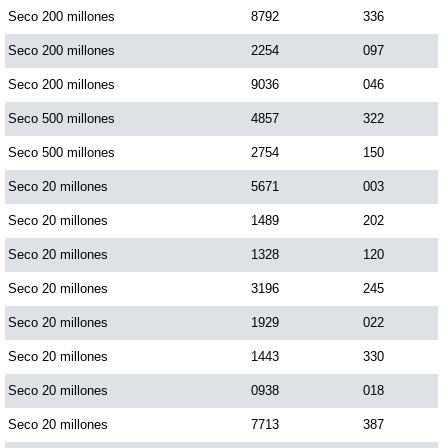
Seco 200 millones
8792
336
Seco 200 millones
2254
097
Seco 200 millones
9036
046
Seco 500 millones
4857
322
Seco 500 millones
2754
150
Seco 20 millones
5671
003
Seco 20 millones
1489
202
Seco 20 millones
1328
120
Seco 20 millones
3196
245
Seco 20 millones
1929
022
Seco 20 millones
1443
330
Seco 20 millones
0938
018
Seco 20 millones
7713
387