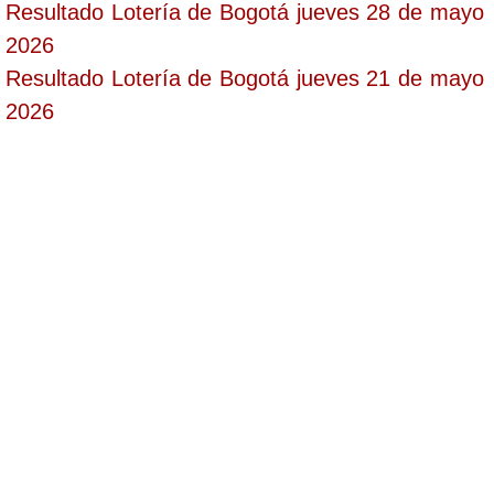
Resultado Lotería de Bogotá jueves 28 de mayo
2026
Resultado Lotería de Bogotá jueves 21 de mayo
2026