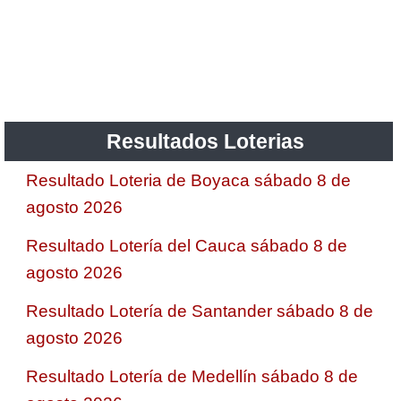
Resultados Loterias
Resultado Loteria de Boyaca sábado 8 de
agosto 2026
Resultado Lotería del Cauca sábado 8 de
agosto 2026
Resultado Lotería de Santander sábado 8 de
agosto 2026
Resultado Lotería de Medellín sábado 8 de