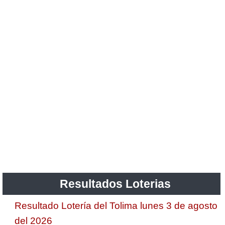
Resultados Loterias
Resultado Lotería del Tolima lunes 3 de agosto
del 2026