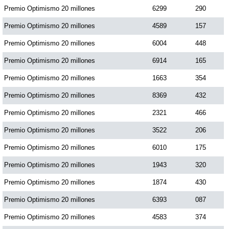
Premio Optimismo 20 millones
6299
290
Premio Optimismo 20 millones
4589
157
Premio Optimismo 20 millones
6004
448
Premio Optimismo 20 millones
6914
165
Premio Optimismo 20 millones
1663
354
Premio Optimismo 20 millones
8369
432
Premio Optimismo 20 millones
2321
466
Premio Optimismo 20 millones
3522
206
Premio Optimismo 20 millones
6010
175
Premio Optimismo 20 millones
1943
320
Premio Optimismo 20 millones
1874
430
Premio Optimismo 20 millones
6393
087
Premio Optimismo 20 millones
4583
374