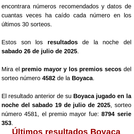
encontrara números recomendados y datos de
cuantas veces ha caído cada número en los
últimos 30 sorteos.
Estos son los
resultados
de la noche del
sabado 26 de julio de 2025
.
Mira el
premio mayor y los premios secos
del
sorteo número
4582
de la
Boyaca
.
El resultado anterior de su
Boyaca jugado en la
noche del sabado 19 de julio de 2025
, sorteo
número 4581, el premio mayor fue:
8794 serie
353
.
Últimos resultados Boyaca