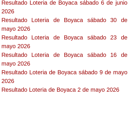
Resultado Loteria de Boyaca sábado 6 de junio
2026
Resultado Loteria de Boyaca sábado 30 de
mayo 2026
Resultado Loteria de Boyaca sábado 23 de
mayo 2026
Resultado Loteria de Boyaca sábado 16 de
mayo 2026
Resultado Loteria de Boyaca sábado 9 de mayo
2026
Resultado Loteria de Boyaca 2 de mayo 2026