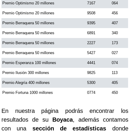
Premio Optimismo 20 millones
7167
064
Premio Optimismo 20 millones
9508
456
Premio Berraquera 50 millones
9395
407
Premio Berraquera 50 millones
6891
340
Premio Berraquera 50 millones
2227
173
Premio Berraquera 50 millones
5427
027
Premio Esperanza 100 millones
4441
074
Premio Ilusión 300 millones
9825
113
Premio Alegría 400 millones
5300
405
Premio Fortuna 1000 millones
0774
450
En nuestra página podrás encontrar los
resultados de su
Boyaca
, además contamos
con una
sección de estadísticas
donde