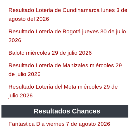
Resultado Lotería de Cundinamarca lunes 3 de
agosto del 2026
Resultado Lotería de Bogotá jueves 30 de julio
2026
Baloto miércoles 29 de julio 2026
Resultado Lotería de Manizales miércoles 29
de julio 2026
Resultado Lotería del Meta miércoles 29 de
julio 2026
Resultados Chances
Fantastica Dia viernes 7 de agosto 2026