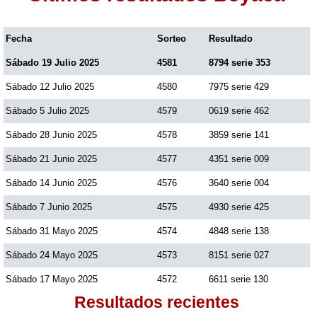
Fecha
Sorteo
Resultado
Sábado 19 Julio 2025
4581
8794 serie 353
Sábado 12 Julio 2025
4580
7975 serie 429
Sábado 5 Julio 2025
4579
0619 serie 462
Sábado 28 Junio 2025
4578
3859 serie 141
Sábado 21 Junio 2025
4577
4351 serie 009
Sábado 14 Junio 2025
4576
3640 serie 004
Sábado 7 Junio 2025
4575
4930 serie 425
Sábado 31 Mayo 2025
4574
4848 serie 138
Sábado 24 Mayo 2025
4573
8151 serie 027
Sábado 17 Mayo 2025
4572
6611 serie 130
Resultados recientes