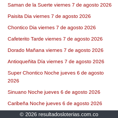
Saman de la Suerte viernes 7 de agosto 2026
Paisita Dia viernes 7 de agosto 2026
Chontico Dia viernes 7 de agosto 2026
Cafeterito Tarde viernes 7 de agosto 2026
Dorado Mañana viernes 7 de agosto 2026
Antioqueñita Día viernes 7 de agosto 2026
Super Chontico Noche jueves 6 de agosto
2026
Sinuano Noche jueves 6 de agosto 2026
Caribeña Noche jueves 6 de agosto 2026
© 2026 resultadosloterias.com.co