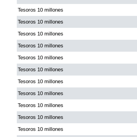
Tesoros 10 millones
Saman de la suerte
Tesoros 10 millones
Tesoros 10 millones
Sinuano Día
Tesoros 10 millones
Sinuano Noche
Tesoros 10 millones
Tesoros 10 millones
Super Chontico Noche
Tesoros 10 millones
Tesoros 10 millones
Tesoros 10 millones
Tesoros 10 millones
Tesoros 10 millones