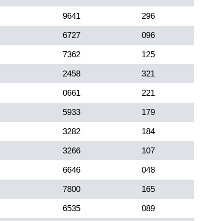
9641
296
6727
096
7362
125
2458
321
0661
221
5933
179
3282
184
3266
107
6646
048
7800
165
6535
089