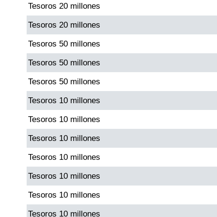
Tesoros 20 millones
Paisita Día
Tesoros 20 millones
Paisita Noche
Tesoros 50 millones
Tesoros 50 millones
Paisita 3
Tesoros 50 millones
Pick 3 Día
Tesoros 10 millones
Tesoros 10 millones
Pick 3 Noche
Tesoros 10 millones
Pick 4 Día
Tesoros 10 millones
Tesoros 10 millones
Pick 4 Noche
Tesoros 10 millones
Tesoros 10 millones
Pijao de Oro