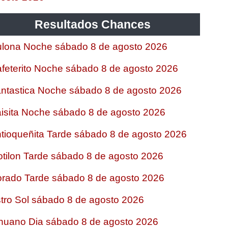
Resultados Chances
lona Noche sábado 8 de agosto 2026
feterito Noche sábado 8 de agosto 2026
ntastica Noche sábado 8 de agosto 2026
isita Noche sábado 8 de agosto 2026
tioqueñita Tarde sábado 8 de agosto 2026
tilon Tarde sábado 8 de agosto 2026
rado Tarde sábado 8 de agosto 2026
tro Sol sábado 8 de agosto 2026
nuano Dia sábado 8 de agosto 2026