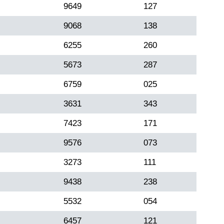
9649
127
9068
138
6255
260
5673
287
6759
025
3631
343
7423
171
9576
073
3273
111
9438
238
5532
054
6457
121