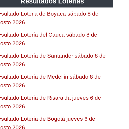
Resultados Loterias
sultado Loteria de Boyaca sábado 8 de
osto 2026
sultado Lotería del Cauca sábado 8 de
osto 2026
sultado Lotería de Santander sábado 8 de
osto 2026
sultado Lotería de Medellín sábado 8 de
osto 2026
sultado Lotería de Risaralda jueves 6 de
osto 2026
sultado Lotería de Bogotá jueves 6 de
osto 2026