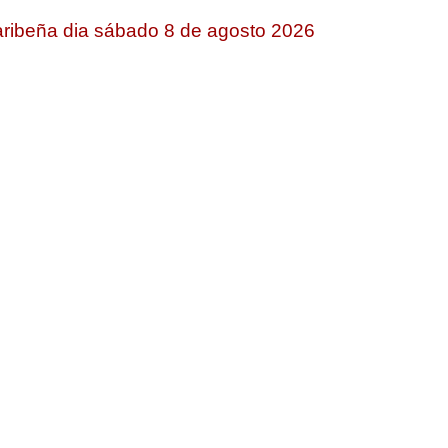
ribeña dia sábado 8 de agosto 2026