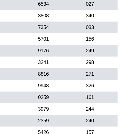
6534
027
3808
340
7354
033
5701
156
9176
249
3241
298
8816
271
9948
326
0259
161
3979
244
2359
240
5426
157