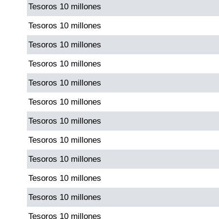
Tesoros 10 millones
Tesoros 10 millones
Tesoros 10 millones
Tesoros 10 millones
Tesoros 10 millones
Tesoros 10 millones
Tesoros 10 millones
Tesoros 10 millones
Tesoros 10 millones
Tesoros 10 millones
Tesoros 10 millones
Tesoros 10 millones