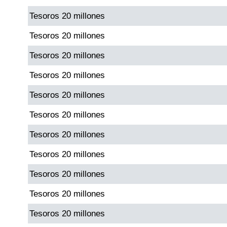
Tesoros 20 millones
Dorado Mañana
Tesoros 20 millones
Tesoros 20 millones
Dorado Tarde
Tesoros 20 millones
Dorado Noche
Tesoros 20 millones
Tesoros 20 millones
Fantástica Día
Tesoros 20 millones
Fantástica Noche
Tesoros 20 millones
Tesoros 20 millones
Motilon Tarde
Tesoros 20 millones
Motilon Noche
Tesoros 20 millones