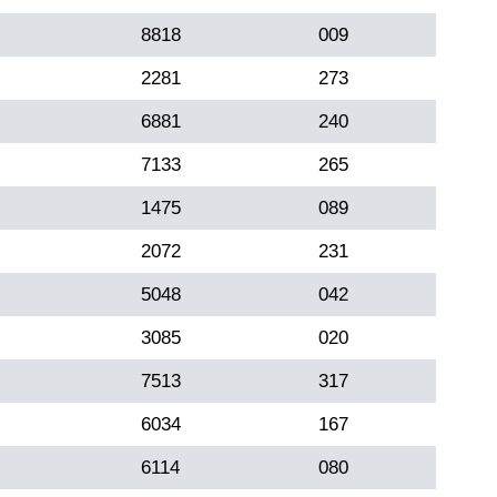
8818
009
2281
273
6881
240
7133
265
1475
089
2072
231
5048
042
3085
020
7513
317
6034
167
6114
080