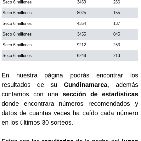
Seco 6 millones
3463
266
Seco 6 millones
8025
155
Seco 6 millones
4354
137
Seco 6 millones
3455
045
Seco 6 millones
9212
253
Seco 6 millones
6248
213
En nuestra página podrás encontrar los
resultados de su
Cundinamarca
, además
contamos con una
sección de estadísticas
donde encontrara números recomendados y
datos de cuantas veces ha caído cada número
en los últimos 30 sorteos.