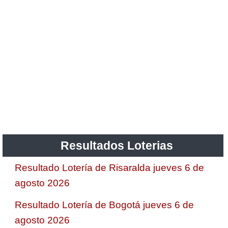
Resultados Loterias
Resultado Lotería de Risaralda jueves 6 de
agosto 2026
Resultado Lotería de Bogotá jueves 6 de
agosto 2026