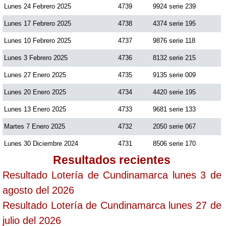
Lunes 24 Febrero 2025
4739
9924 serie 239
Lunes 17 Febrero 2025
4738
4374 serie 195
Lunes 10 Febrero 2025
4737
9876 serie 118
Lunes 3 Febrero 2025
4736
8132 serie 215
Lunes 27 Enero 2025
4735
9135 serie 009
Lunes 20 Enero 2025
4734
4420 serie 195
Lunes 13 Enero 2025
4733
9681 serie 133
Martes 7 Enero 2025
4732
2050 serie 067
Lunes 30 Diciembre 2024
4731
8506 serie 170
Resultados recientes
Resultado Lotería de Cundinamarca lunes 3 de
agosto del 2026
Resultado Lotería de Cundinamarca lunes 27 de
julio del 2026