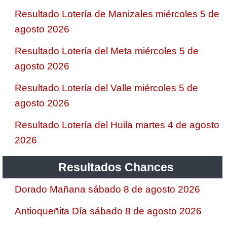
Resultado Lotería de Manizales miércoles 5 de
agosto 2026
Resultado Lotería del Meta miércoles 5 de
agosto 2026
Resultado Lotería del Valle miércoles 5 de
agosto 2026
Resultado Lotería del Huila martes 4 de agosto
2026
Resultados Chances
Dorado Mañana sábado 8 de agosto 2026
Antioqueñita Día sábado 8 de agosto 2026