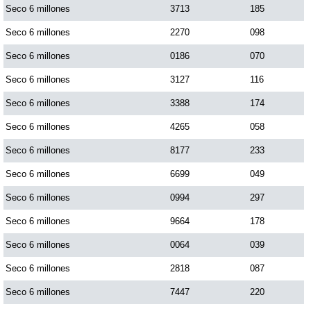
Seco 6 millones
3713
185
Seco 6 millones
2270
098
Seco 6 millones
0186
070
Seco 6 millones
3127
116
Seco 6 millones
3388
174
Seco 6 millones
4265
058
Seco 6 millones
8177
233
Seco 6 millones
6699
049
Seco 6 millones
0994
297
Seco 6 millones
9664
178
Seco 6 millones
0064
039
Seco 6 millones
2818
087
Seco 6 millones
7447
220