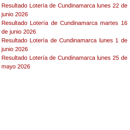
Resultado Lotería de Cundinamarca lunes 22 de
junio 2026
Resultado Lotería de Cundinamarca martes 16
de junio 2026
Resultado Lotería de Cundinamarca lunes 1 de
junio 2026
Resultado Lotería de Cundinamarca lunes 25 de
mayo 2026