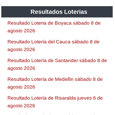
Resultados Loterias
Resultado Loteria de Boyaca sábado 8 de
agosto 2026
Resultado Lotería del Cauca sábado 8 de
agosto 2026
Resultado Lotería de Santander sábado 8 de
agosto 2026
Resultado Lotería de Medellín sábado 8 de
agosto 2026
Resultado Lotería de Risaralda jueves 6 de
agosto 2026