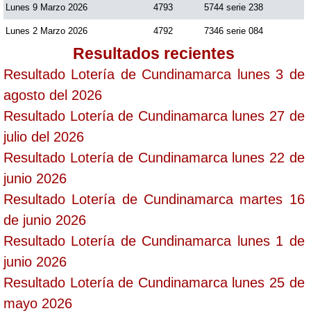
Lunes 9 Marzo 2026
4793
5744 serie 238
Lunes 2 Marzo 2026
4792
7346 serie 084
Resultados recientes
Resultado Lotería de Cundinamarca lunes 3 de
agosto del 2026
Resultado Lotería de Cundinamarca lunes 27 de
julio del 2026
Resultado Lotería de Cundinamarca lunes 22 de
junio 2026
Resultado Lotería de Cundinamarca martes 16
de junio 2026
Resultado Lotería de Cundinamarca lunes 1 de
junio 2026
Resultado Lotería de Cundinamarca lunes 25 de
mayo 2026