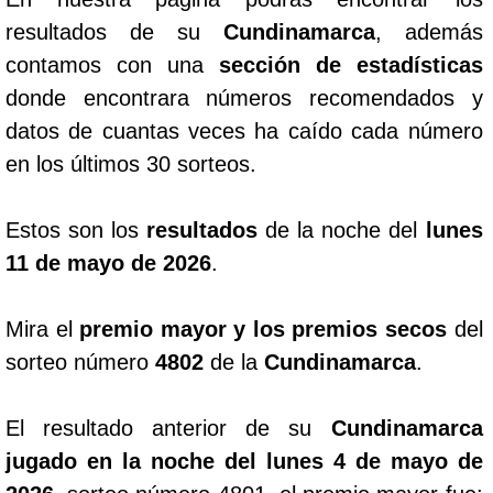
resultados de su
Cundinamarca
, además
contamos con una
sección de estadísticas
donde encontrara números recomendados y
datos de cuantas veces ha caído cada número
en los últimos 30 sorteos.
Estos son los
resultados
de la noche del
lunes
11 de mayo de 2026
.
Mira el
premio mayor y los premios secos
del
sorteo número
4802
de la
Cundinamarca
.
El resultado anterior de su
Cundinamarca
jugado en la noche del lunes 4 de mayo de