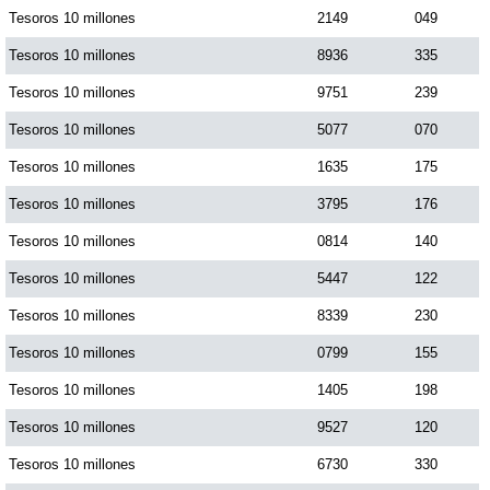
Tesoros 10 millones
2149
049
Tesoros 10 millones
8936
335
Tesoros 10 millones
9751
239
Tesoros 10 millones
5077
070
Tesoros 10 millones
1635
175
Tesoros 10 millones
3795
176
Tesoros 10 millones
0814
140
Tesoros 10 millones
5447
122
Tesoros 10 millones
8339
230
Tesoros 10 millones
0799
155
Tesoros 10 millones
1405
198
Tesoros 10 millones
9527
120
Tesoros 10 millones
6730
330