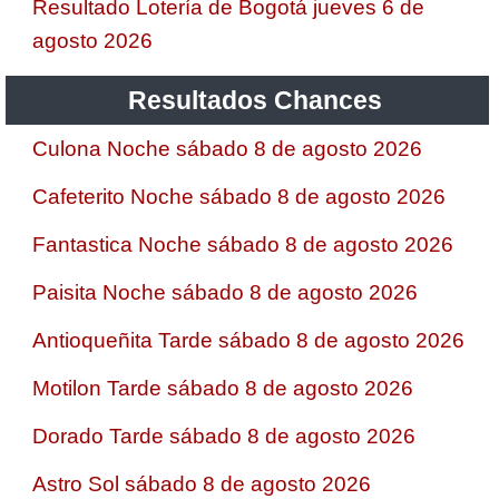
Resultado Lotería de Bogotá jueves 6 de
agosto 2026
Resultados Chances
Culona Noche sábado 8 de agosto 2026
Cafeterito Noche sábado 8 de agosto 2026
Fantastica Noche sábado 8 de agosto 2026
Paisita Noche sábado 8 de agosto 2026
Antioqueñita Tarde sábado 8 de agosto 2026
Motilon Tarde sábado 8 de agosto 2026
Dorado Tarde sábado 8 de agosto 2026
Astro Sol sábado 8 de agosto 2026