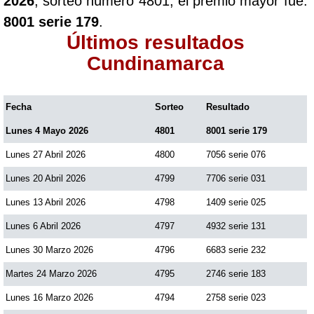
2026
, sorteo número 4801, el premio mayor fue:
8001 serie 179
.
Últimos resultados
Cundinamarca
Fecha
Sorteo
Resultado
Lunes 4 Mayo 2026
4801
8001 serie 179
Lunes 27 Abril 2026
4800
7056 serie 076
Lunes 20 Abril 2026
4799
7706 serie 031
Lunes 13 Abril 2026
4798
1409 serie 025
Lunes 6 Abril 2026
4797
4932 serie 131
Lunes 30 Marzo 2026
4796
6683 serie 232
Martes 24 Marzo 2026
4795
2746 serie 183
Lunes 16 Marzo 2026
4794
2758 serie 023