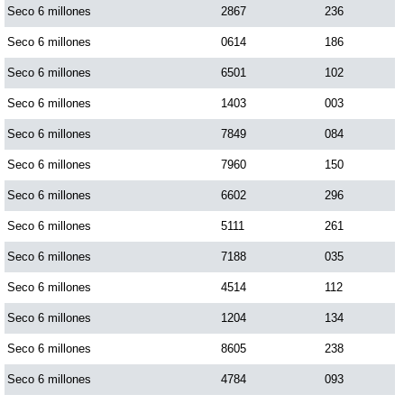
Seco 6 millones
2867
236
Seco 6 millones
0614
186
Seco 6 millones
6501
102
Seco 6 millones
1403
003
Seco 6 millones
7849
084
Seco 6 millones
7960
150
Seco 6 millones
6602
296
Seco 6 millones
5111
261
Seco 6 millones
7188
035
Seco 6 millones
4514
112
Seco 6 millones
1204
134
Seco 6 millones
8605
238
Seco 6 millones
4784
093