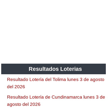
Resultados Loterias
Resultado Lotería del Tolima lunes 3 de agosto
del 2026
Resultado Lotería de Cundinamarca lunes 3 de
agosto del 2026