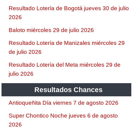
Resultado Lotería de Bogotá jueves 30 de julio
2026
Baloto miércoles 29 de julio 2026
Resultado Lotería de Manizales miércoles 29
de julio 2026
Resultado Lotería del Meta miércoles 29 de
julio 2026
Resultados Chances
Antioqueñita Día viernes 7 de agosto 2026
Super Chontico Noche jueves 6 de agosto
2026