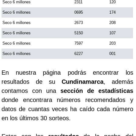
Seco 6 millones
2311
120
Seco 6 millones
0695
174
Seco 6 millones
2673
208
Seco 6 millones
5150
107
Seco 6 millones
7597
203
Seco 6 millones
6227
001
En nuestra página podrás encontrar los
resultados de su
Cundinamarca
, además
contamos con una
sección de estadísticas
donde encontrara números recomendados y
datos de cuantas veces ha caído cada número
en los últimos 30 sorteos.