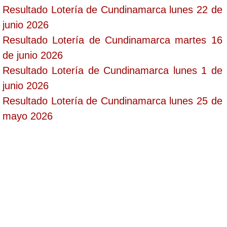
Resultado Lotería de Cundinamarca lunes 22 de
junio 2026
Resultado Lotería de Cundinamarca martes 16
de junio 2026
Resultado Lotería de Cundinamarca lunes 1 de
junio 2026
Resultado Lotería de Cundinamarca lunes 25 de
mayo 2026