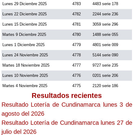
Lunes 29 Diciembre 2025
4783
4483 serie 178
Lunes 22 Diciembre 2025
4782
2244 serie 236
Lunes 15 Diciembre 2025
4781
3059 serie 296
Martes 9 Diciembre 2025
4780
1488 serie 055
Lunes 1 Diciembre 2025
4779
4801 serie 009
Lunes 24 Noviembre 2025
4778
5144 serie 090
Martes 18 Noviembre 2025
4777
9727 serie 235
Lunes 10 Noviembre 2025
4776
0201 serie 206
Martes 4 Noviembre 2025
4775
2120 serie 186
Resultados recientes
Resultado Lotería de Cundinamarca lunes 3 de
agosto del 2026
Resultado Lotería de Cundinamarca lunes 27 de
julio del 2026