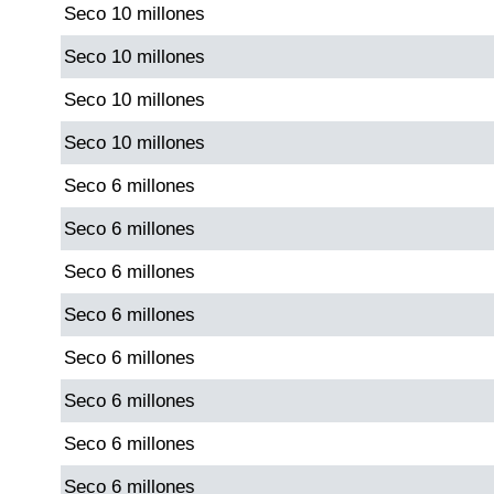
Seco 10 millones
Paisita Día
Seco 10 millones
Paisita Noche
Seco 10 millones
Seco 10 millones
Paisita 3
Seco 6 millones
Pick 3 Día
Seco 6 millones
Seco 6 millones
Pick 3 Noche
Seco 6 millones
Pick 4 Día
Seco 6 millones
Seco 6 millones
Pick 4 Noche
Seco 6 millones
Seco 6 millones
Pijao de Oro