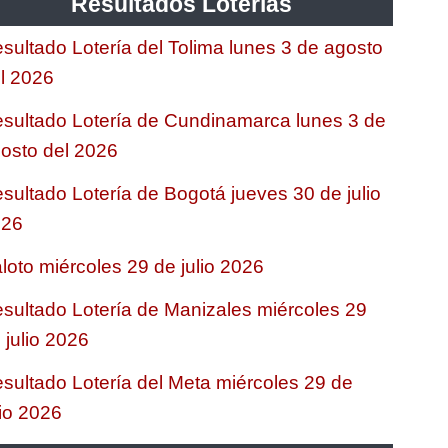
Resultados Loterias
sultado Lotería del Tolima lunes 3 de agosto
l 2026
sultado Lotería de Cundinamarca lunes 3 de
osto del 2026
sultado Lotería de Bogotá jueves 30 de julio
026
loto miércoles 29 de julio 2026
sultado Lotería de Manizales miércoles 29
 julio 2026
sultado Lotería del Meta miércoles 29 de
lio 2026