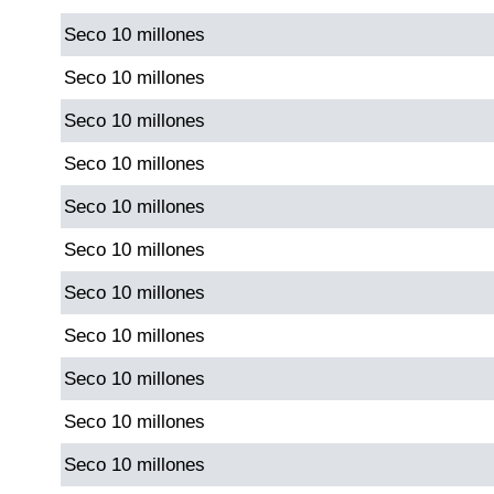
Seco 10 millones
Dorado Mañana
Seco 10 millones
Seco 10 millones
Dorado Tarde
Seco 10 millones
Dorado Noche
Seco 10 millones
Seco 10 millones
Fantástica Día
Seco 10 millones
Fantástica Noche
Seco 10 millones
Seco 10 millones
Motilon Tarde
Seco 10 millones
Motilon Noche
Seco 10 millones