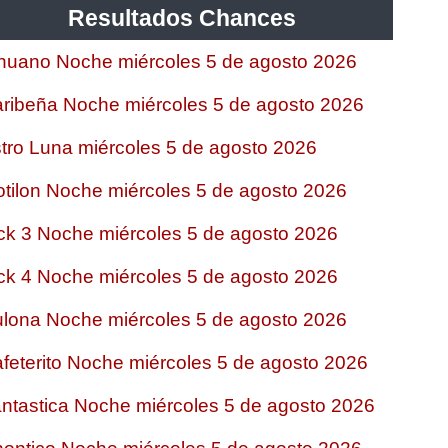
Resultados Chances
nuano Noche miércoles 5 de agosto 2026
ribeña Noche miércoles 5 de agosto 2026
tro Luna miércoles 5 de agosto 2026
tilon Noche miércoles 5 de agosto 2026
ck 3 Noche miércoles 5 de agosto 2026
ck 4 Noche miércoles 5 de agosto 2026
lona Noche miércoles 5 de agosto 2026
feterito Noche miércoles 5 de agosto 2026
ntastica Noche miércoles 5 de agosto 2026