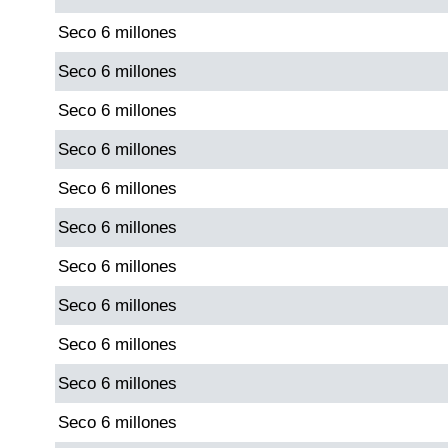
Seco 6 millones
Saman de la suerte
Seco 6 millones
Seco 6 millones
Sinuano Día
Seco 6 millones
Sinuano Noche
Seco 6 millones
Seco 6 millones
Super Chontico Noche
Seco 6 millones
Seco 6 millones
Seco 6 millones
Seco 6 millones
Seco 6 millones