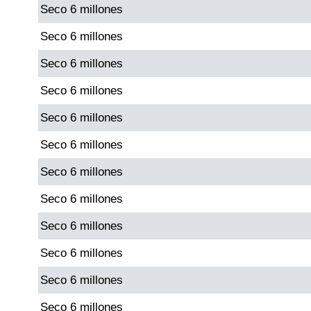
Seco 6 millones
Seco 6 millones
Seco 6 millones
Seco 6 millones
Seco 6 millones
Seco 6 millones
Seco 6 millones
Seco 6 millones
Seco 6 millones
Seco 6 millones
Seco 6 millones
Seco 6 millones