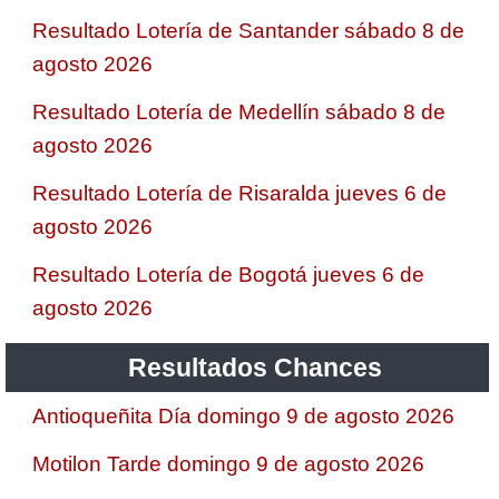
Resultado Lotería de Santander sábado 8 de
agosto 2026
Resultado Lotería de Medellín sábado 8 de
agosto 2026
Resultado Lotería de Risaralda jueves 6 de
agosto 2026
Resultado Lotería de Bogotá jueves 6 de
agosto 2026
Resultados Chances
Antioqueñita Día domingo 9 de agosto 2026
Motilon Tarde domingo 9 de agosto 2026