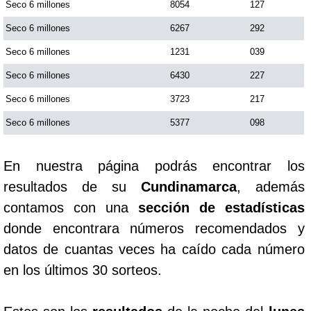
Seco 6 millones
8054
127
Seco 6 millones
6267
292
Seco 6 millones
1231
039
Seco 6 millones
6430
227
Seco 6 millones
3723
217
Seco 6 millones
5377
098
En nuestra página podrás encontrar los
resultados de su
Cundinamarca
, además
contamos con una
sección de estadísticas
donde encontrara números recomendados y
datos de cuantas veces ha caído cada número
en los últimos 30 sorteos.