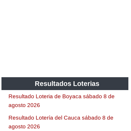
Resultados Loterias
Resultado Loteria de Boyaca sábado 8 de
agosto 2026
Resultado Lotería del Cauca sábado 8 de
agosto 2026