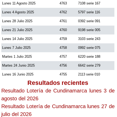
Lunes 11 Agosto 2025
4763
7108 serie 167
Lunes 4 Agosto 2025
4762
5797 serie 116
Lunes 28 Julio 2025
4761
0392 serie 091
Lunes 21 Julio 2025
4760
9198 serie 005
Lunes 14 Julio 2025
4759
3103 serie 243
Lunes 7 Julio 2025
4758
0992 serie 075
Martes 1 Julio 2025
4757
6220 serie 188
Martes 24 Junio 2025
4756
6642 serie 279
Lunes 16 Junio 2025
4755
2113 serie 010
Resultados recientes
Resultado Lotería de Cundinamarca lunes 3 de
agosto del 2026
Resultado Lotería de Cundinamarca lunes 27 de
julio del 2026