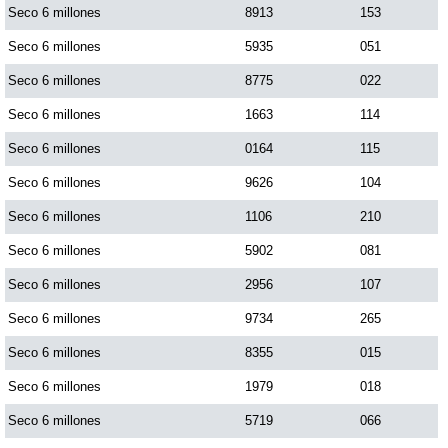
Seco 6 millones
8913
153
Seco 6 millones
5935
051
Seco 6 millones
8775
022
Seco 6 millones
1663
114
Seco 6 millones
0164
115
Seco 6 millones
9626
104
Seco 6 millones
1106
210
Seco 6 millones
5902
081
Seco 6 millones
2956
107
Seco 6 millones
9734
265
Seco 6 millones
8355
015
Seco 6 millones
1979
018
Seco 6 millones
5719
066