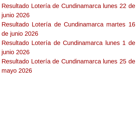
Resultado Lotería de Cundinamarca lunes 22 de
junio 2026
Resultado Lotería de Cundinamarca martes 16
de junio 2026
Resultado Lotería de Cundinamarca lunes 1 de
junio 2026
Resultado Lotería de Cundinamarca lunes 25 de
mayo 2026