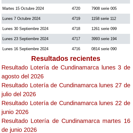
Martes 15 Octubre 2024
4720
7908 serie 005
Lunes 7 Octubre 2024
4719
1158 serie 112
Lunes 30 Septiembre 2024
4718
1261 serie 099
Lunes 23 Septiembre 2024
4717
3993 serie 194
Lunes 16 Septiembre 2024
4716
0814 serie 090
Resultados recientes
Resultado Lotería de Cundinamarca lunes 3 de
agosto del 2026
Resultado Lotería de Cundinamarca lunes 27 de
julio del 2026
Resultado Lotería de Cundinamarca lunes 22 de
junio 2026
Resultado Lotería de Cundinamarca martes 16
de junio 2026