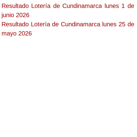
Resultado Lotería de Cundinamarca lunes 1 de
junio 2026
Resultado Lotería de Cundinamarca lunes 25 de
mayo 2026