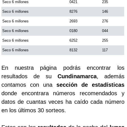
Seco 6 millones
0421
235
Seco 6 millones
8276
146
Seco 6 millones
2693
276
Seco 6 millones
0180
044
Seco 6 millones
6252
255
Seco 6 millones
8132
117
En nuestra página podrás encontrar los
resultados de su
Cundinamarca
, además
contamos con una
sección de estadísticas
donde encontrara números recomendados y
datos de cuantas veces ha caído cada número
en los últimos 30 sorteos.