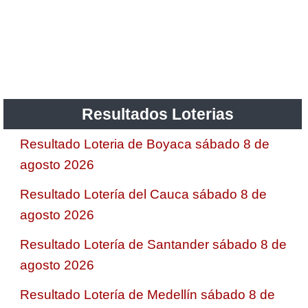
Resultados Loterias
Resultado Loteria de Boyaca sábado 8 de
agosto 2026
Resultado Lotería del Cauca sábado 8 de
agosto 2026
Resultado Lotería de Santander sábado 8 de
agosto 2026
Resultado Lotería de Medellín sábado 8 de