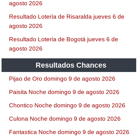
agosto 2026
Resultado Lotería de Risaralda jueves 6 de
agosto 2026
Resultado Lotería de Bogotá jueves 6 de
agosto 2026
Resultados Chances
Pijao de Oro domingo 9 de agosto 2026
Paisita Noche domingo 9 de agosto 2026
Chontico Noche domingo 9 de agosto 2026
Culona Noche domingo 9 de agosto 2026
Fantastica Noche domingo 9 de agosto 2026