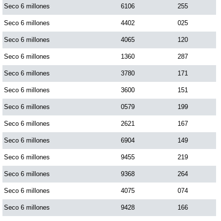
Seco 6 millones
6106
255
Seco 6 millones
4402
025
Seco 6 millones
4065
120
Seco 6 millones
1360
287
Seco 6 millones
3780
171
Seco 6 millones
3600
151
Seco 6 millones
0579
199
Seco 6 millones
2621
167
Seco 6 millones
6904
149
Seco 6 millones
9455
219
Seco 6 millones
9368
264
Seco 6 millones
4075
074
Seco 6 millones
9428
166