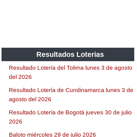
Resultados Loterias
Resultado Lotería del Tolima lunes 3 de agosto
del 2026
Resultado Lotería de Cundinamarca lunes 3 de
agosto del 2026
Resultado Lotería de Bogotá jueves 30 de julio
2026
Baloto miércoles 29 de julio 2026