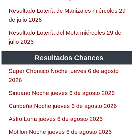
Resultado Lotería de Manizales miércoles 29
de julio 2026
Resultado Lotería del Meta miércoles 29 de
julio 2026
Resultados Chances
Super Chontico Noche jueves 6 de agosto
2026
Sinuano Noche jueves 6 de agosto 2026
Caribeña Noche jueves 6 de agosto 2026
Astro Luna jueves 6 de agosto 2026
Motilon Noche jueves 6 de agosto 2026