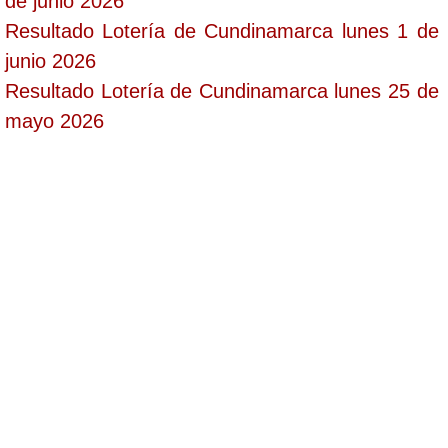
de junio 2026
Resultado Lotería de Cundinamarca lunes 1 de
junio 2026
Resultado Lotería de Cundinamarca lunes 25 de
mayo 2026