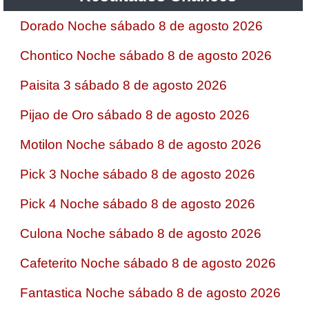
Dorado Noche sábado 8 de agosto 2026
Chontico Noche sábado 8 de agosto 2026
Paisita 3 sábado 8 de agosto 2026
Pijao de Oro sábado 8 de agosto 2026
Motilon Noche sábado 8 de agosto 2026
Pick 3 Noche sábado 8 de agosto 2026
Pick 4 Noche sábado 8 de agosto 2026
Culona Noche sábado 8 de agosto 2026
Cafeterito Noche sábado 8 de agosto 2026
Fantastica Noche sábado 8 de agosto 2026