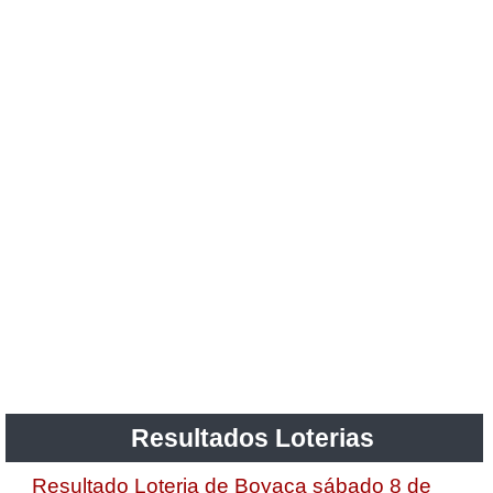
Resultados Loterias
Resultado Loteria de Boyaca sábado 8 de