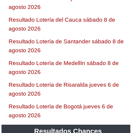
agosto 2026
Resultado Lotería del Cauca sábado 8 de
agosto 2026
Resultado Lotería de Santander sábado 8 de
agosto 2026
Resultado Lotería de Medellín sábado 8 de
agosto 2026
Resultado Lotería de Risaralda jueves 6 de
agosto 2026
Resultado Lotería de Bogotá jueves 6 de
agosto 2026
Resultados Chances