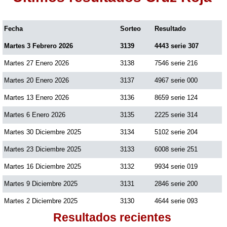
Fecha
Sorteo
Resultado
Martes 3 Febrero 2026
3139
4443 serie 307
Martes 27 Enero 2026
3138
7546 serie 216
Martes 20 Enero 2026
3137
4967 serie 000
Martes 13 Enero 2026
3136
8659 serie 124
Martes 6 Enero 2026
3135
2225 serie 314
Martes 30 Diciembre 2025
3134
5102 serie 204
Martes 23 Diciembre 2025
3133
6008 serie 251
Martes 16 Diciembre 2025
3132
9934 serie 019
Martes 9 Diciembre 2025
3131
2846 serie 200
Martes 2 Diciembre 2025
3130
4644 serie 093
Resultados recientes