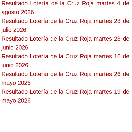
Resultado Lotería de la Cruz Roja martes 4 de
agosto 2026
Resultado Lotería de la Cruz Roja martes 28 de
julio 2026
Resultado Lotería de la Cruz Roja martes 23 de
junio 2026
Resultado Lotería de la Cruz Roja martes 16 de
junio 2026
Resultado Lotería de la Cruz Roja martes 26 de
mayo 2026
Resultado Lotería de la Cruz Roja martes 19 de
mayo 2026