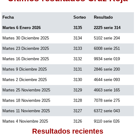
Fecha
Sorteo
Resultado
Martes 6 Enero 2026
3135
2225 serie 314
Martes 30 Diciembre 2025
3134
5102 serie 204
Martes 23 Diciembre 2025
3133
6008 serie 251
Martes 16 Diciembre 2025
3132
9934 serie 019
Martes 9 Diciembre 2025
3131
2846 serie 200
Martes 2 Diciembre 2025
3130
4644 serie 093
Martes 25 Noviembre 2025
3129
4663 serie 165
Martes 18 Noviembre 2025
3128
7078 serie 275
Martes 11 Noviembre 2025
3127
6372 serie 043
Martes 4 Noviembre 2025
3126
9110 serie 026
Resultados recientes