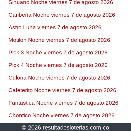
Sinuano Noche viernes 7 de agosto 2026
Caribeña Noche viernes 7 de agosto 2026
Astro Luna viernes 7 de agosto 2026
Motilon Noche viernes 7 de agosto 2026
Pick 3 Noche viernes 7 de agosto 2026
Pick 4 Noche viernes 7 de agosto 2026
Culona Noche viernes 7 de agosto 2026
Cafeterito Noche viernes 7 de agosto 2026
Fantastica Noche viernes 7 de agosto 2026
Chontico Noche viernes 7 de agosto 2026
© 2026 resultadosloterias.com.co