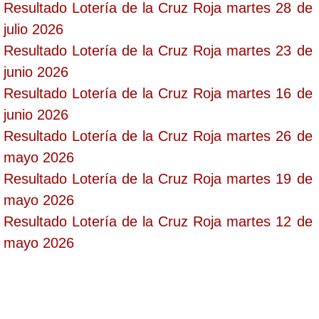
Resultado Lotería de la Cruz Roja martes 28 de
julio 2026
Resultado Lotería de la Cruz Roja martes 23 de
junio 2026
Resultado Lotería de la Cruz Roja martes 16 de
junio 2026
Resultado Lotería de la Cruz Roja martes 26 de
mayo 2026
Resultado Lotería de la Cruz Roja martes 19 de
mayo 2026
Resultado Lotería de la Cruz Roja martes 12 de
mayo 2026