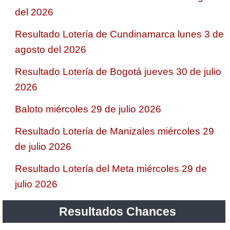
del 2026
Resultado Lotería de Cundinamarca lunes 3 de
agosto del 2026
Resultado Lotería de Bogotá jueves 30 de julio
2026
Baloto miércoles 29 de julio 2026
Resultado Lotería de Manizales miércoles 29
de julio 2026
Resultado Lotería del Meta miércoles 29 de
julio 2026
Resultados Chances