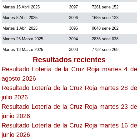
Martes 15 Abril 2025
3097
7261 serie 152
Martes 8 Abril 2025
3096
1685 serie 123
Martes 1 Abril 2025
3095
0648 serie 262
Martes 25 Marzo 2025
3094
2836 serie 038
Martes 18 Marzo 2025
3093
7732 serie 268
Resultados recientes
Resultado Lotería de la Cruz Roja martes 4 de
agosto 2026
Resultado Lotería de la Cruz Roja martes 28 de
julio 2026
Resultado Lotería de la Cruz Roja martes 23 de
junio 2026
Resultado Lotería de la Cruz Roja martes 16 de
junio 2026