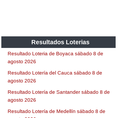
Resultados Loterias
Resultado Loteria de Boyaca sábado 8 de
agosto 2026
Resultado Lotería del Cauca sábado 8 de
agosto 2026
Resultado Lotería de Santander sábado 8 de
agosto 2026
Resultado Lotería de Medellín sábado 8 de