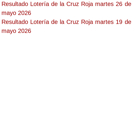
Resultado Lotería de la Cruz Roja martes 26 de
mayo 2026
Resultado Lotería de la Cruz Roja martes 19 de
mayo 2026