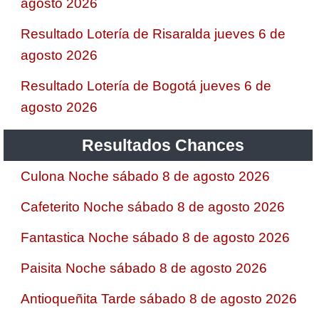
agosto 2026
Resultado Lotería de Risaralda jueves 6 de
agosto 2026
Resultado Lotería de Bogotá jueves 6 de
agosto 2026
Resultados Chances
Culona Noche sábado 8 de agosto 2026
Cafeterito Noche sábado 8 de agosto 2026
Fantastica Noche sábado 8 de agosto 2026
Paisita Noche sábado 8 de agosto 2026
Antioqueñita Tarde sábado 8 de agosto 2026