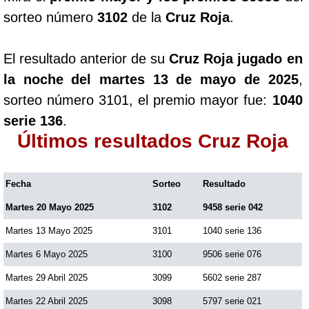
sorteo número
3102
de la
Cruz Roja
.
El resultado anterior de su
Cruz Roja jugado en
la noche del martes 13 de mayo de 2025
,
sorteo número 3101, el premio mayor fue:
1040
serie 136
.
Últimos resultados Cruz Roja
Fecha
Sorteo
Resultado
Martes 20 Mayo 2025
3102
9458 serie 042
Martes 13 Mayo 2025
3101
1040 serie 136
Martes 6 Mayo 2025
3100
9506 serie 076
Martes 29 Abril 2025
3099
5602 serie 287
Martes 22 Abril 2025
3098
5797 serie 021