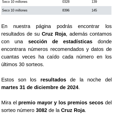
Seco 10 millones
0328
139
Seco 10 millones
8396
145
En nuestra página podrás encontrar los
resultados de su
Cruz Roja
, además contamos
con una
sección de estadísticas
donde
encontrara números recomendados y datos de
cuantas veces ha caído cada número en los
últimos 30 sorteos.
Estos son los
resultados
de la noche del
martes 31 de diciembre de 2024
.
Mira el
premio mayor y los premios secos
del
sorteo número
3082
de la
Cruz Roja
.