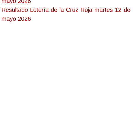
mayo 2026
Resultado Lotería de la Cruz Roja martes 12 de
mayo 2026