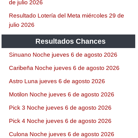
de julio 2026
Resultado Lotería del Meta miércoles 29 de
julio 2026
Resultados Chances
Sinuano Noche jueves 6 de agosto 2026
Caribeña Noche jueves 6 de agosto 2026
Astro Luna jueves 6 de agosto 2026
Motilon Noche jueves 6 de agosto 2026
Pick 3 Noche jueves 6 de agosto 2026
Pick 4 Noche jueves 6 de agosto 2026
Culona Noche jueves 6 de agosto 2026