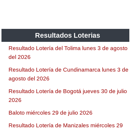
Resultados Loterias
Resultado Lotería del Tolima lunes 3 de agosto
del 2026
Resultado Lotería de Cundinamarca lunes 3 de
agosto del 2026
Resultado Lotería de Bogotá jueves 30 de julio
2026
Baloto miércoles 29 de julio 2026
Resultado Lotería de Manizales miércoles 29