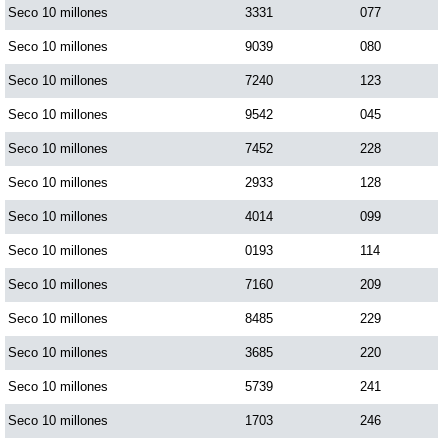
Seco 10 millones
3331
077
Seco 10 millones
9039
080
Seco 10 millones
7240
123
Seco 10 millones
9542
045
Seco 10 millones
7452
228
Seco 10 millones
2933
128
Seco 10 millones
4014
099
Seco 10 millones
0193
114
Seco 10 millones
7160
209
Seco 10 millones
8485
229
Seco 10 millones
3685
220
Seco 10 millones
5739
241
Seco 10 millones
1703
246