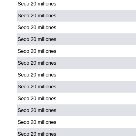
Seco 20 millones
Paisita Día
Seco 20 millones
Paisita Noche
Seco 20 millones
Seco 20 millones
Paisita 3
Seco 20 millones
Pick 3 Día
Seco 20 millones
Seco 20 millones
Pick 3 Noche
Seco 20 millones
Pick 4 Día
Seco 20 millones
Seco 20 millones
Pick 4 Noche
Seco 20 millones
Seco 20 millones
Pijao de Oro