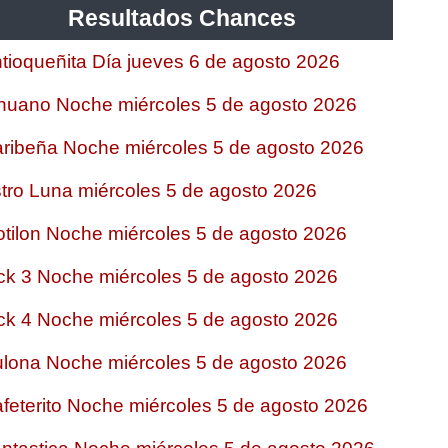
Resultados Chances
tioqueñita Día jueves 6 de agosto 2026
nuano Noche miércoles 5 de agosto 2026
ribeña Noche miércoles 5 de agosto 2026
tro Luna miércoles 5 de agosto 2026
tilon Noche miércoles 5 de agosto 2026
ck 3 Noche miércoles 5 de agosto 2026
ck 4 Noche miércoles 5 de agosto 2026
lona Noche miércoles 5 de agosto 2026
feterito Noche miércoles 5 de agosto 2026