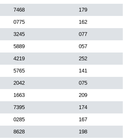
7468
179
0775
162
3245
077
5889
057
4219
252
5765
141
2042
075
1663
209
7395
174
0285
167
8628
198