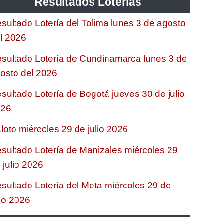
Resultados Loterias
sultado Lotería del Tolima lunes 3 de agosto
l 2026
sultado Lotería de Cundinamarca lunes 3 de
osto del 2026
sultado Lotería de Bogotá jueves 30 de julio
026
loto miércoles 29 de julio 2026
sultado Lotería de Manizales miércoles 29
 julio 2026
sultado Lotería del Meta miércoles 29 de
lio 2026