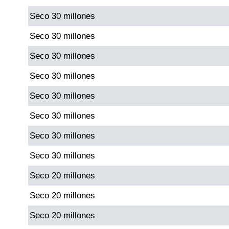
Seco 30 millones
Dorado Mañana
Seco 30 millones
Seco 30 millones
Dorado Tarde
Seco 30 millones
Dorado Noche
Seco 30 millones
Seco 30 millones
Fantástica Día
Seco 30 millones
Fantástica Noche
Seco 30 millones
Seco 20 millones
Motilon Tarde
Seco 20 millones
Motilon Noche
Seco 20 millones