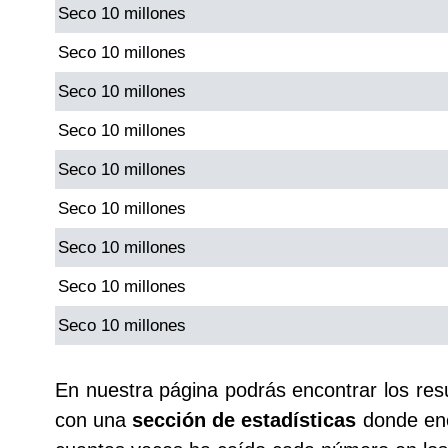
Seco 10 millones
Seco 10 millones
Seco 10 millones
Seco 10 millones
Seco 10 millones
Seco 10 millones
Seco 10 millones
Seco 10 millones
Seco 10 millones
En nuestra página podrás encontrar los re
con una
sección de estadísticas
donde enc