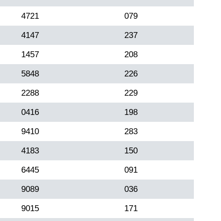
4721
079
4147
237
1457
208
5848
226
2288
229
0416
198
9410
283
4183
150
6445
091
9089
036
9015
171