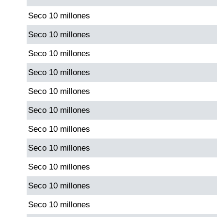
Seco 10 millones
Saman de la suerte
Seco 10 millones
Seco 10 millones
Sinuano Día
Seco 10 millones
Sinuano Noche
Seco 10 millones
Seco 10 millones
Super Chontico Noche
Seco 10 millones
Seco 10 millones
Seco 10 millones
Seco 10 millones
Seco 10 millones