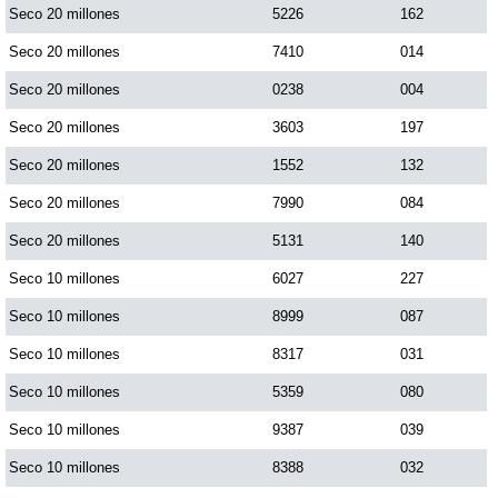
Seco 20 millones
5226
162
Seco 20 millones
7410
014
Seco 20 millones
0238
004
Seco 20 millones
3603
197
Seco 20 millones
1552
132
Seco 20 millones
7990
084
Seco 20 millones
5131
140
Seco 10 millones
6027
227
Seco 10 millones
8999
087
Seco 10 millones
8317
031
Seco 10 millones
5359
080
Seco 10 millones
9387
039
Seco 10 millones
8388
032