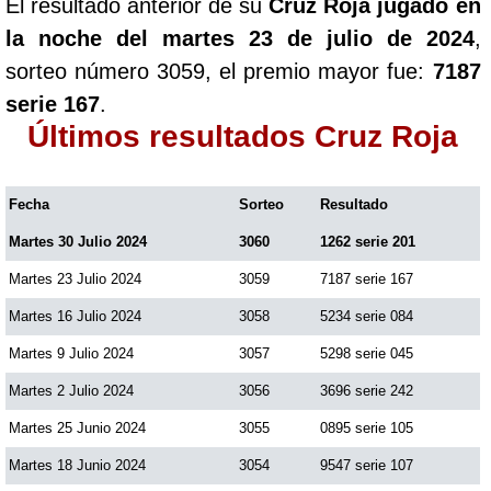
El resultado anterior de su
Cruz Roja jugado en
la noche del martes 23 de julio de 2024
,
sorteo número 3059, el premio mayor fue:
7187
serie 167
.
Últimos resultados Cruz Roja
Fecha
Sorteo
Resultado
Martes 30 Julio 2024
3060
1262 serie 201
Martes 23 Julio 2024
3059
7187 serie 167
Martes 16 Julio 2024
3058
5234 serie 084
Martes 9 Julio 2024
3057
5298 serie 045
Martes 2 Julio 2024
3056
3696 serie 242
Martes 25 Junio 2024
3055
0895 serie 105
Martes 18 Junio 2024
3054
9547 serie 107