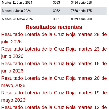
Martes 11 Junio 2024
3053
3414 serie 018
Martes 4 Junio 2024
3052
7860 serie 175
Martes 28 Mayo 2024
3051
8079 serie 200
Resultados recientes
Resultado Lotería de la Cruz Roja martes 28 de
julio 2026
Resultado Lotería de la Cruz Roja martes 23 de
junio 2026
Resultado Lotería de la Cruz Roja martes 16 de
junio 2026
Resultado Lotería de la Cruz Roja martes 26 de
mayo 2026
Resultado Lotería de la Cruz Roja martes 19 de
mayo 2026
Resultado Lotería de la Cruz Roja martes 12 de