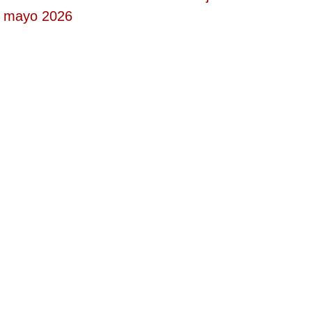
mayo 2026