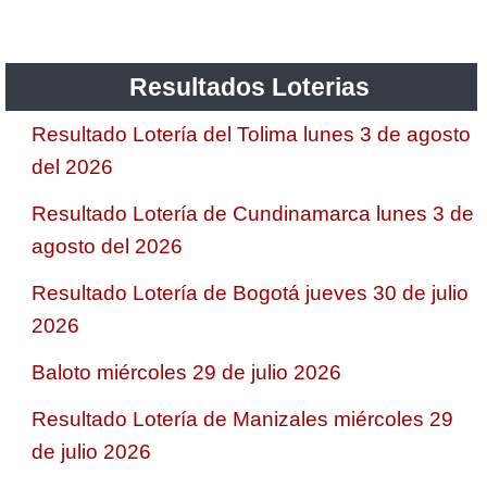
Resultados Loterias
Resultado Lotería del Tolima lunes 3 de agosto
del 2026
Resultado Lotería de Cundinamarca lunes 3 de
agosto del 2026
Resultado Lotería de Bogotá jueves 30 de julio
2026
Baloto miércoles 29 de julio 2026
Resultado Lotería de Manizales miércoles 29
de julio 2026