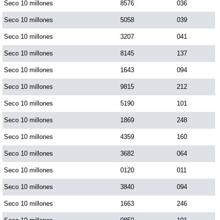
Seco 10 millones
8576
036
Seco 10 millones
5058
039
Seco 10 millones
3207
041
Seco 10 millones
8145
137
Seco 10 millones
1643
094
Seco 10 millones
9815
212
Seco 10 millones
5190
101
Seco 10 millones
1869
248
Seco 10 millones
4359
160
Seco 10 millones
3682
064
Seco 10 millones
0120
011
Seco 10 millones
3840
094
Seco 10 millones
1663
246