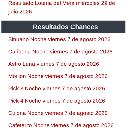
Resultado Lotería del Meta miércoles 29 de
julio 2026
Resultados Chances
Sinuano Noche viernes 7 de agosto 2026
Caribeña Noche viernes 7 de agosto 2026
Astro Luna viernes 7 de agosto 2026
Motilon Noche viernes 7 de agosto 2026
Pick 3 Noche viernes 7 de agosto 2026
Pick 4 Noche viernes 7 de agosto 2026
Culona Noche viernes 7 de agosto 2026
Cafeterito Noche viernes 7 de agosto 2026