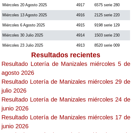
Miércoles 20 Agosto 2025
4917
6575 serie 280
Miércoles 13 Agosto 2025
4916
2125 serie 220
Miércoles 6 Agosto 2025
4915
9198 serie 129
Miércoles 30 Julio 2025
4914
1503 serie 230
Miércoles 23 Julio 2025
4913
8520 serie 009
Resultados recientes
Resultado Lotería de Manizales miércoles 5 de
agosto 2026
Resultado Lotería de Manizales miércoles 29 de
julio 2026
Resultado Lotería de Manizales miércoles 24 de
junio 2026
Resultado Lotería de Manizales miércoles 17 de
junio 2026