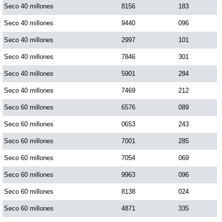
Seco 40 millones
8156
183
Seco 40 millones
9440
096
Seco 40 millones
2997
101
Seco 40 millones
7846
301
Seco 40 millones
5901
284
Seco 40 millones
7469
212
Seco 60 millones
6576
089
Seco 60 millones
0653
243
Seco 60 millones
7001
285
Seco 60 millones
7054
069
Seco 60 millones
9963
096
Seco 60 millones
8138
024
Seco 60 millones
4871
335