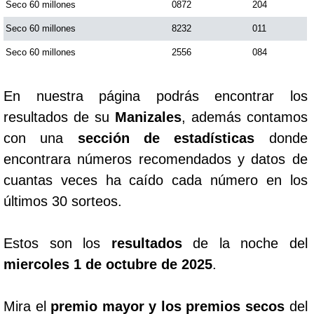
Seco 60 millones
0872
204
Seco 60 millones
8232
011
Seco 60 millones
2556
084
En nuestra página podrás encontrar los
resultados de su
Manizales
, además contamos
con una
sección de estadísticas
donde
encontrara números recomendados y datos de
cuantas veces ha caído cada número en los
últimos 30 sorteos.
Estos son los
resultados
de la noche del
miercoles 1 de octubre de 2025
.
Mira el
premio mayor y los premios secos
del