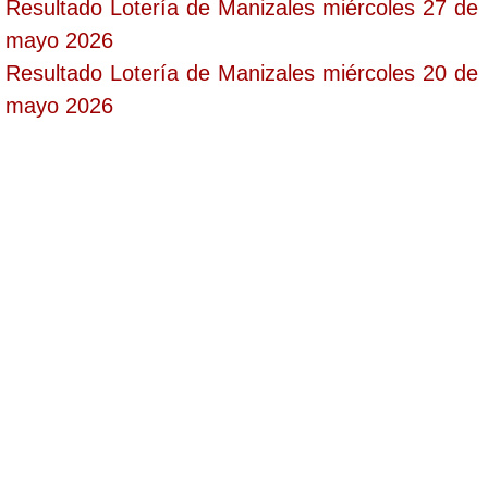
Resultado Lotería de Manizales miércoles 27 de
mayo 2026
Resultado Lotería de Manizales miércoles 20 de
mayo 2026