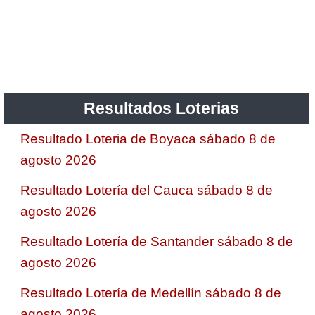
Resultados Loterias
Resultado Loteria de Boyaca sábado 8 de
agosto 2026
Resultado Lotería del Cauca sábado 8 de
agosto 2026
Resultado Lotería de Santander sábado 8 de
agosto 2026
Resultado Lotería de Medellín sábado 8 de
agosto 2026