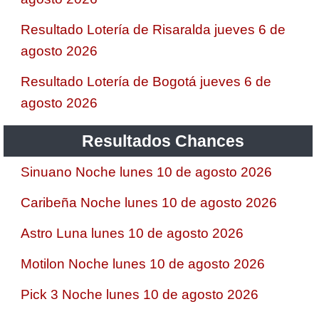
Resultado Lotería de Risaralda jueves 6 de
agosto 2026
Resultado Lotería de Bogotá jueves 6 de
agosto 2026
Resultados Chances
Sinuano Noche lunes 10 de agosto 2026
Caribeña Noche lunes 10 de agosto 2026
Astro Luna lunes 10 de agosto 2026
Motilon Noche lunes 10 de agosto 2026
Pick 3 Noche lunes 10 de agosto 2026